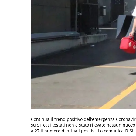
Continua il trend positivo dell’emergenza Coronaviru
su 51 casi testati non è stato rilevato nessun nuovo 
a 27 il numero di attuali positivi. Lo comunica l’USL