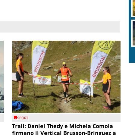
SPORT
Trail: Daniel Thedy e Michela Comola
firmano il Vertical Brusson-Bringuez a