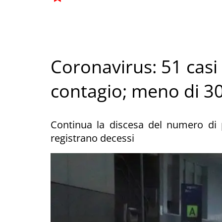
Coronavirus: 51 casi
contagio; meno di 30 
Continua la discesa del numero di po
registrano decessi