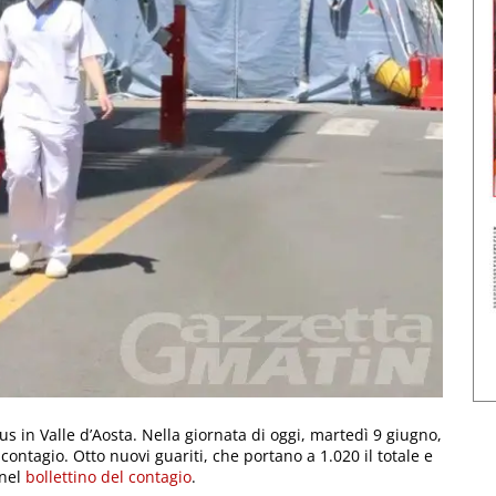
s in Valle d’Aosta. Nella giornata di oggi, martedì 9 giugno,
contagio. Otto nuovi guariti, che portano a 1.020 il totale e
 nel
bollettino del contagio
.