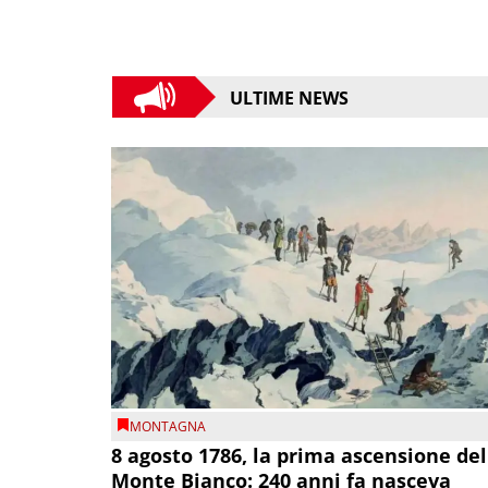
ULTIME NEWS
MONTAGNA
8 agosto 1786, la prima ascensione del
Monte Bianco: 240 anni fa nasceva