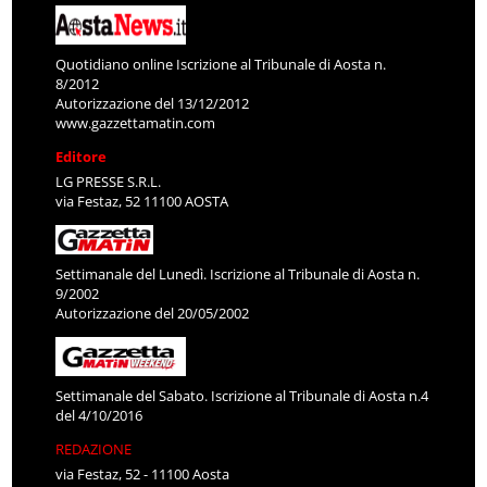
Quotidiano online Iscrizione al Tribunale di Aosta n.
8/2012
Autorizzazione del 13/12/2012
www.gazzettamatin.com
Editore
LG PRESSE S.R.L.
via Festaz, 52 11100 AOSTA
Settimanale del Lunedì. Iscrizione al Tribunale di Aosta n.
9/2002
Autorizzazione del 20/05/2002
Settimanale del Sabato. Iscrizione al Tribunale di Aosta n.4
del 4/10/2016
REDAZIONE
via Festaz, 52 - 11100 Aosta