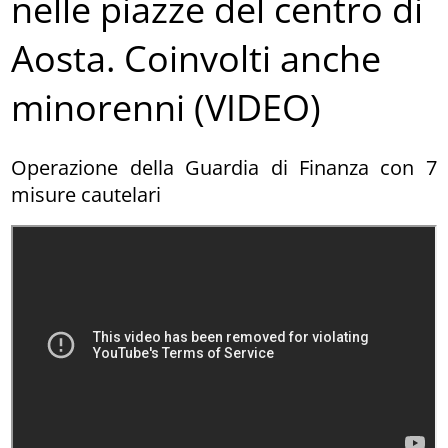
nelle piazze del centro di
Aosta. Coinvolti anche
minorenni (VIDEO)
Operazione della Guardia di Finanza con 7
misure cautelari