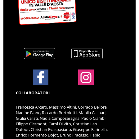
COLLABORATORI
Francesca Arcaro, Massimo Altini, Corrado Bellora,
Nadine Blanc, Riccardo Bortolotti, Manila Calipari,
Giulia Calisti, Nadia Camposaragna, Paolo Ciambi,
Filippo Clermont, Carol Di Vito, Christian Leo
Dufour, Christian Evaspasiano, Giuseppe Farinella,
Enrico Formento Dojot, Bruno Fracasso, Fabio