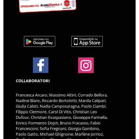
COLLABORATORI
Francesca Arcaro, Massimo Altini, Corrado Bellora,
Nadine Blanc, Riccardo Bortolotti, Manila Calipari,
Giulia Calisti, Nadia Camposaragna, Paolo Ciambi,
Filippo Clermont, Carol Di Vito, Christian Leo
Dufour, Christian Evaspasiano, Giuseppe Farinella,
Enrico Formento Dojot, Bruno Fracasso, Fabio
Francesconi, Sofia Fregnani, Giorgia Gambino,
Paolo Gatto, Michael Ghignone, Marlène Jorrioz,