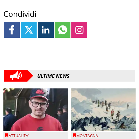
Condividi
ULTIME NEWS
ATTUALITA'
MONTAGNA