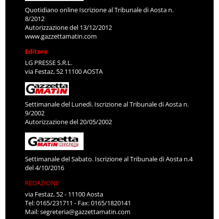
Quotidiano online Iscrizione al Tribunale di Aosta n.
8/2012
Autorizzazione del 13/12/2012
www.gazzettamatin.com
Editore
LG PRESSE S.R.L.
via Festaz, 52 11100 AOSTA
Settimanale del Lunedì. Iscrizione al Tribunale di Aosta n.
9/2002
Autorizzazione del 20/05/2002
Settimanale del Sabato. Iscrizione al Tribunale di Aosta n.4
del 4/10/2016
REDAZIONE
via Festaz, 52 - 11100 Aosta
Tel: 0165/231711 - Fax: 0165/1820141
Mail:
segreteria@gazzettamatin.com