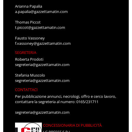
Arianna Papalia
a.papalia@gazzettamatin.com
Thomas Piccot
t.piccot@gazzettamatin.com
Fausto Vassoney
f.vassoney@gazzettamatin.com
SEGRETERIA
Roberta Prodoti
segreteria@gazzettamatin.com
Stefania Muscolo
segreteria@gazzettamatin.com
CONTATTACI
Per pubblicazione annunci, necrologi, offro e cerco lavoro,
contattare la segreteria al numero: 0165/231711
segreteria@gazzettamatin.com
CONCESSIONARIA DI PUBBLICITÀ