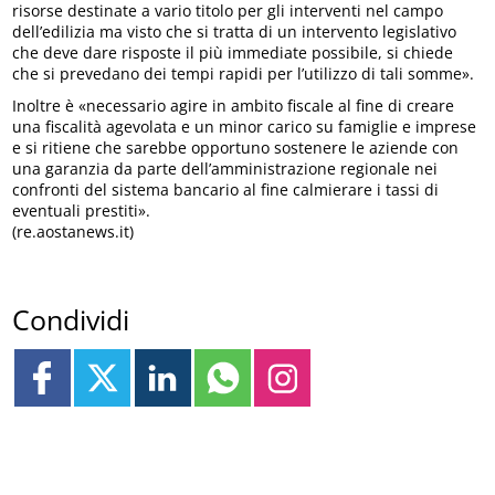
risorse destinate a vario titolo per gli interventi nel campo
dell’edilizia ma visto che si tratta di un intervento legislativo
che deve dare risposte il più immediate possibile, si chiede
che si prevedano dei tempi rapidi per l’utilizzo di tali somme».
Inoltre è «necessario agire in ambito fiscale al fine di creare
una fiscalità agevolata e un minor carico su famiglie e imprese
e si ritiene che sarebbe opportuno sostenere le aziende con
una garanzia da parte dell’amministrazione regionale nei
confronti del sistema bancario al fine calmierare i tassi di
eventuali prestiti».
(re.aostanews.it)
Condividi