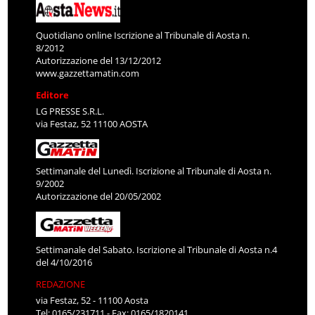
Quotidiano online Iscrizione al Tribunale di Aosta n.
8/2012
Autorizzazione del 13/12/2012
www.gazzettamatin.com
Editore
LG PRESSE S.R.L.
via Festaz, 52 11100 AOSTA
Settimanale del Lunedì. Iscrizione al Tribunale di Aosta n.
9/2002
Autorizzazione del 20/05/2002
Settimanale del Sabato. Iscrizione al Tribunale di Aosta n.4
del 4/10/2016
REDAZIONE
via Festaz, 52 - 11100 Aosta
Tel: 0165/231711 - Fax: 0165/1820141