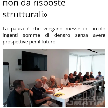
non dà risposte
strutturali»
La paura è che vengano messe in circolo
ingenti somme di denaro senza avere
prospettive per il futuro