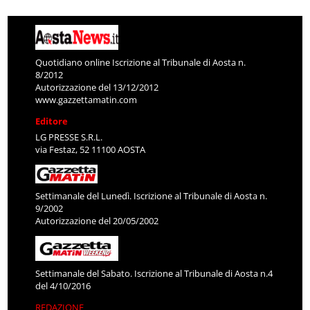
Quotidiano online Iscrizione al Tribunale di Aosta n.
8/2012
Autorizzazione del 13/12/2012
www.gazzettamatin.com
Editore
LG PRESSE S.R.L.
via Festaz, 52 11100 AOSTA
Settimanale del Lunedì. Iscrizione al Tribunale di Aosta n.
9/2002
Autorizzazione del 20/05/2002
Settimanale del Sabato. Iscrizione al Tribunale di Aosta n.4
del 4/10/2016
REDAZIONE