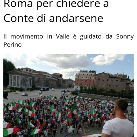
Roma per chiedere a
Conte di andarsene
Il movimento in Valle è guidato da Sonny
Perino