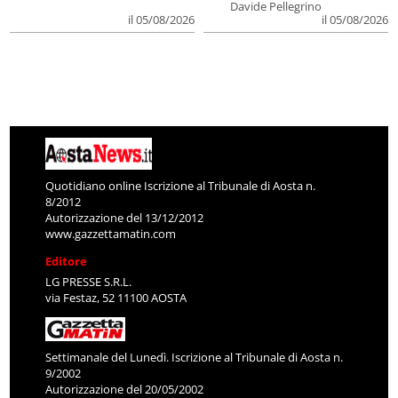
Davide Pellegrino
il 05/08/2026
il 05/08/2026
Quotidiano online Iscrizione al Tribunale di Aosta n.
8/2012
Autorizzazione del 13/12/2012
www.gazzettamatin.com
Editore
LG PRESSE S.R.L.
via Festaz, 52 11100 AOSTA
Settimanale del Lunedì. Iscrizione al Tribunale di Aosta n.
9/2002
Autorizzazione del 20/05/2002