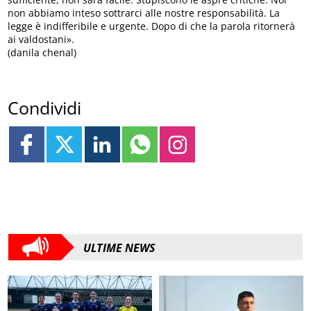
non abbiamo inteso sottrarci alle nostre responsabilità. La
legge è indifferibile e urgente. Dopo di che la parola ritornerà
ai valdostani».
(danila chenal)
Condividi
ULTIME NEWS