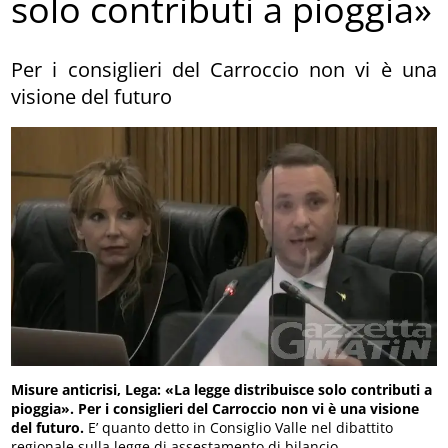
solo contributi a pioggia»
Per i consiglieri del Carroccio non vi è una
visione del futuro
Misure anticrisi, Lega: «La legge distribuisce solo contributi a
pioggia». Per i consiglieri del Carroccio non vi è una visione
del futuro.
E’ quanto detto in Consiglio Valle nel dibattito
regionale sulla legge di assestamento di bilancio.