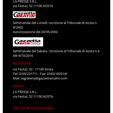
LG PRESSE S.R.L.
via Festaz, 52 11100 AOSTA
Settimanale del Lunedì. Iscrizione al Tribunale di Aosta n.
9/2002
Autorizzazione del 20/05/2002
Settimanale del Sabato. Iscrizione al Tribunale di Aosta n.4
del 4/10/2016
REDAZIONE
via Festaz, 52 - 11100 Aosta
Tel: 0165/231711 - Fax: 0165/1820141
Mail:
segreteria@gazzettamatin.com
Editore
LG PRESSE S.R.L.
via Festaz, 52 11100 AOSTA
DIRETTORE RESPONSABILE