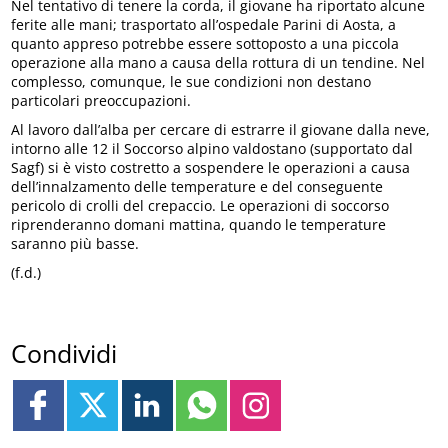
Nel tentativo di tenere la corda, il giovane ha riportato alcune
ferite alle mani; trasportato all’ospedale Parini di Aosta, a
quanto appreso potrebbe essere sottoposto a una piccola
operazione alla mano a causa della rottura di un tendine. Nel
complesso, comunque, le sue condizioni non destano
particolari preoccupazioni.
Al lavoro dall’alba per cercare di estrarre il giovane dalla neve,
intorno alle 12 il Soccorso alpino valdostano (supportato dal
Sagf) si è visto costretto a sospendere le operazioni a causa
dell’innalzamento delle temperature e del conseguente
pericolo di crolli del crepaccio. Le operazioni di soccorso
riprenderanno domani mattina, quando le temperature
saranno più basse.
(f.d.)
Condividi