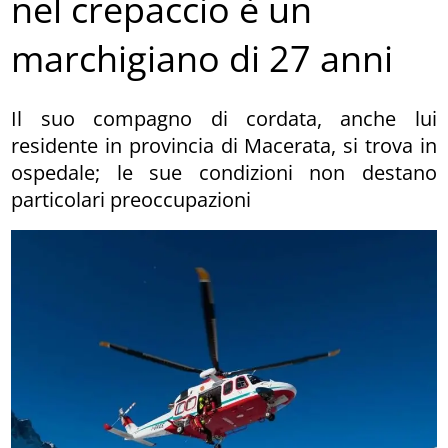
nel crepaccio è un
marchigiano di 27 anni
Il suo compagno di cordata, anche lui
residente in provincia di Macerata, si trova in
ospedale; le sue condizioni non destano
particolari preoccupazioni