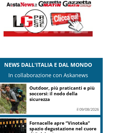
NEWS DALL'ITALIA E DAL MONDO
In collaborazione con Askanews
Outdoor, più praticanti e più
soccorsi: il nodo della
sicurezza
il 09/08/2026
Fornacelle apre “Vinoteka”
spazio degustazione nel cuore