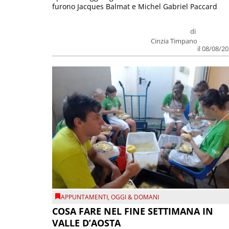
furono Jacques Balmat e Michel Gabriel Paccard
di
Cinzia Timpano
il 08/08/2
APPUNTAMENTI
,
OGGI & DOMANI
COSA FARE NEL FINE SETTIMANA IN
VALLE D’AOSTA