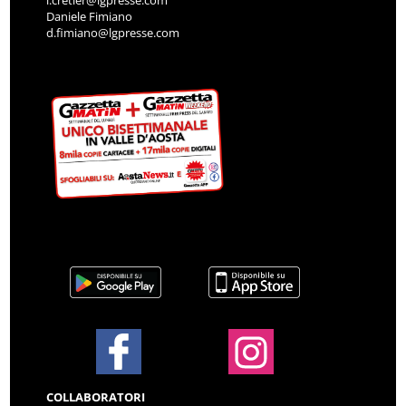
Daniele Fimiano
d.fimiano@lgpresse.com
COLLABORATORI