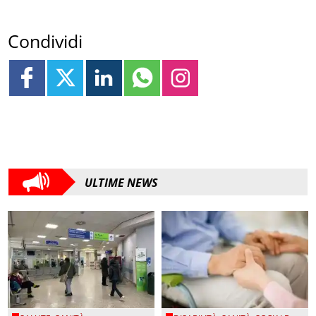
Condividi
ULTIME NEWS