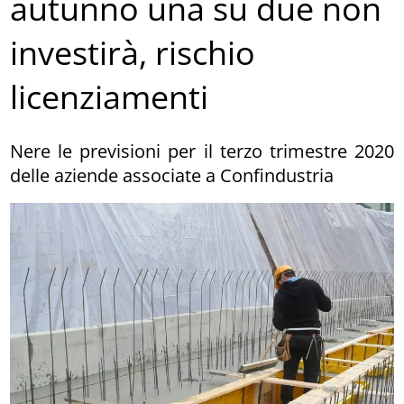
autunno una su due non
investirà, rischio
licenziamenti
Nere le previsioni per il terzo trimestre 2020
delle aziende associate a Confindustria