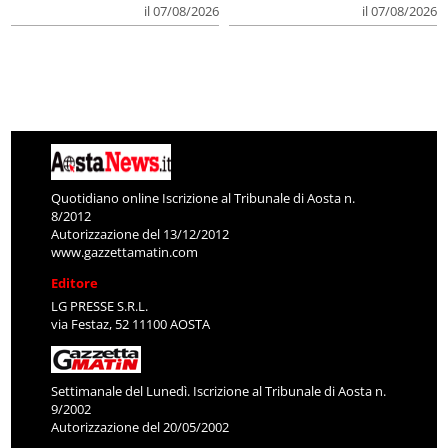
il 07/08/2026
il 07/08/2026
Quotidiano online Iscrizione al Tribunale di Aosta n.
8/2012
Autorizzazione del 13/12/2012
www.gazzettamatin.com
Editore
LG PRESSE S.R.L.
via Festaz, 52 11100 AOSTA
Settimanale del Lunedì. Iscrizione al Tribunale di Aosta n.
9/2002
Autorizzazione del 20/05/2002