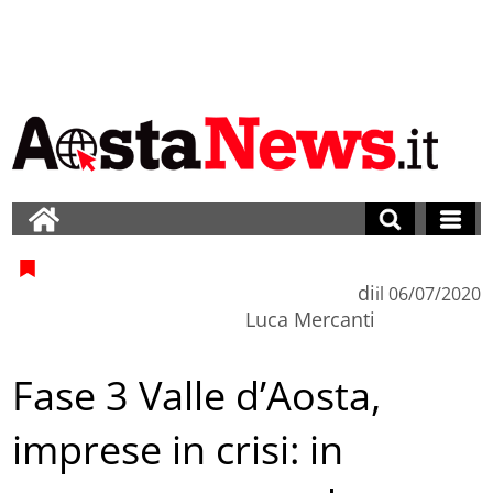
di
il
06/07/2020
Luca Mercanti
Fase 3 Valle d’Aosta,
imprese in crisi: in