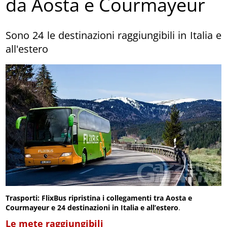
da Aosta e Courmayeur
Sono 24 le destinazioni raggiungibili in Italia e
all'estero
Trasporti: FlixBus ripristina i collegamenti tra Aosta e
Courmayeur e 24 destinazioni in Italia e all’estero
.
Le mete raggiungibili