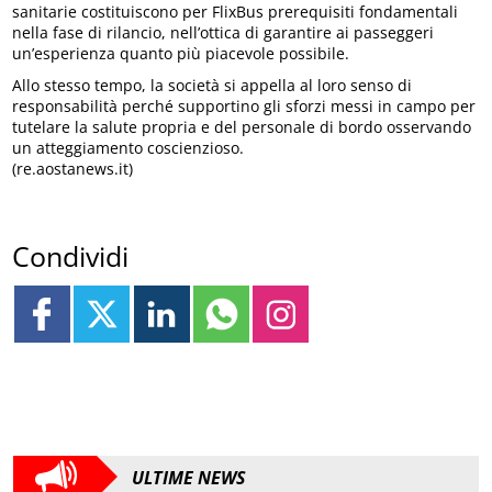
sanitarie costituiscono per FlixBus prerequisiti fondamentali
nella fase di rilancio, nell’ottica di garantire ai passeggeri
un’esperienza quanto più piacevole possibile.
Allo stesso tempo, la società si appella al loro senso di
responsabilità perché supportino gli sforzi messi in campo per
tutelare la salute propria e del personale di bordo osservando
un atteggiamento coscienzioso.
(re.aostanews.it)
Condividi
ULTIME NEWS