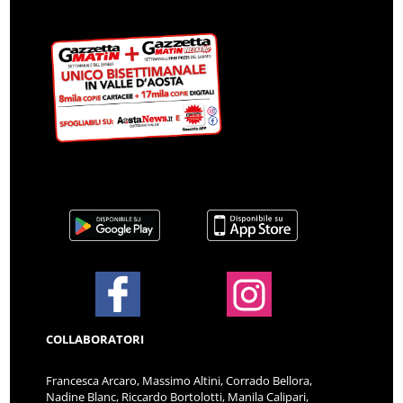
COLLABORATORI
Francesca Arcaro, Massimo Altini, Corrado Bellora,
Nadine Blanc, Riccardo Bortolotti, Manila Calipari,