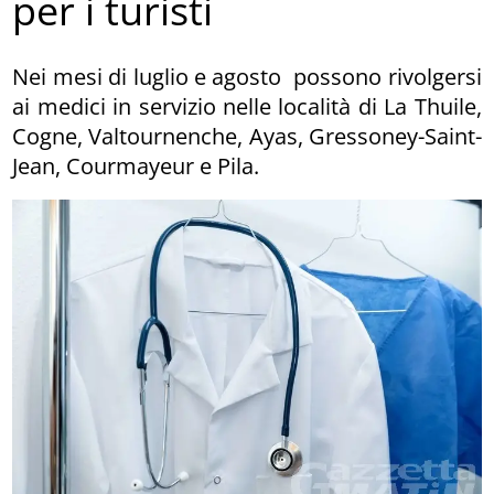
per i turisti
Nei mesi di luglio e agosto possono rivolgersi
ai medici in servizio nelle località di La Thuile,
Cogne, Valtournenche, Ayas, Gressoney-Saint-
Jean, Courmayeur e Pila.