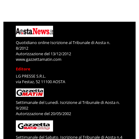
Quotidiano online Iscrizione al Tribunale di Aosta n.
8/2012
Autorizzazione del 13/12/2012
www.gazzettamatin.com
Editore
LG PRESSE S.R.L.
via Festaz, 52 11100 AOSTA
Settimanale del Lunedì. Iscrizione al Tribunale di Aosta n.
9/2002
Autorizzazione del 20/05/2002
Settimanale del Sabato. Iscrizione al Tribunale di Aosta n.4