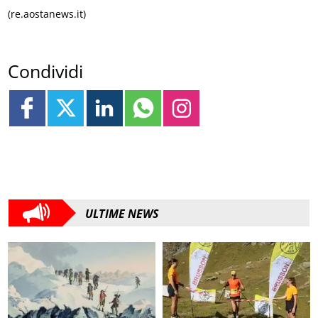
(re.aostanews.it)
Condividi
ULTIME NEWS