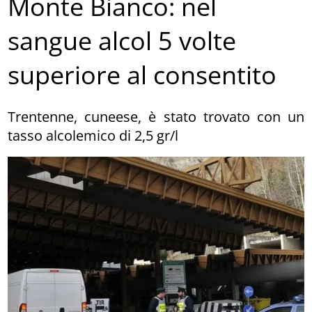
Monte Bianco: nel
sangue alcol 5 volte
superiore al consentito
Trentenne, cuneese, è stato trovato con un
tasso alcolemico di 2,5 gr/l