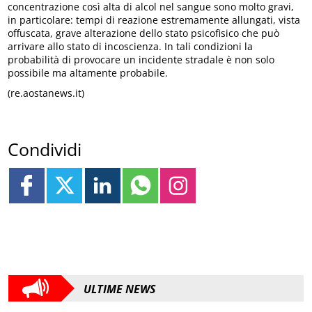
concentrazione così alta di alcol nel sangue sono molto gravi,
in particolare: tempi di reazione estremamente allungati, vista
offuscata, grave alterazione dello stato psicofisico che può
arrivare allo stato di incoscienza. In tali condizioni la
probabilità di provocare un incidente stradale è non solo
possibile ma altamente probabile.
(re.aostanews.it)
Condividi
ULTIME NEWS