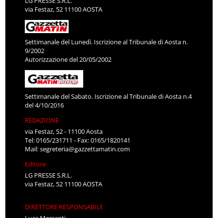
LG PRESSE S.R.L.
via Festaz, 52 11100 AOSTA
Settimanale del Lunedì. Iscrizione al Tribunale di Aosta n.
9/2002
Autorizzazione del 20/05/2002
Settimanale del Sabato. Iscrizione al Tribunale di Aosta n.4
del 4/10/2016
REDAZIONE
via Festaz, 52 - 11100 Aosta
Tel: 0165/231711 - Fax: 0165/1820141
Mail:
segreteria@gazzettamatin.com
Editore
LG PRESSE S.R.L.
via Festaz, 52 11100 AOSTA
DIRETTORE RESPONSABILE