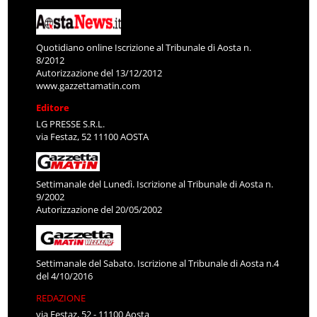
Quotidiano online Iscrizione al Tribunale di Aosta n.
8/2012
Autorizzazione del 13/12/2012
www.gazzettamatin.com
Editore
LG PRESSE S.R.L.
via Festaz, 52 11100 AOSTA
Settimanale del Lunedì. Iscrizione al Tribunale di Aosta n.
9/2002
Autorizzazione del 20/05/2002
Settimanale del Sabato. Iscrizione al Tribunale di Aosta n.4
del 4/10/2016
REDAZIONE
via Festaz, 52 - 11100 Aosta