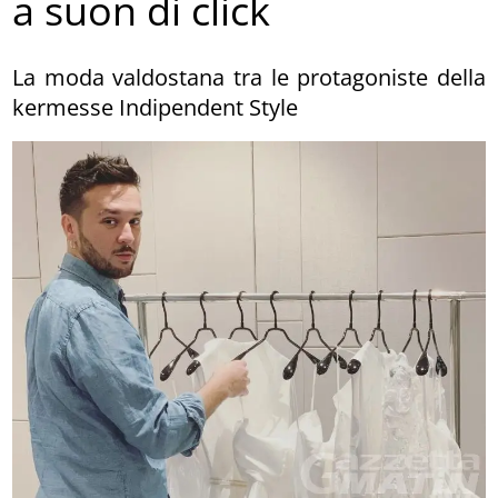
a suon di click
La moda valdostana tra le protagoniste della
kermesse Indipendent Style