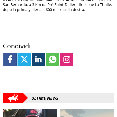
San Bernardo, a 3 Km da Pré-Saint-Didier, direzione La Thuile,
dopo la prima galleria a 600 metri sulla destra.
Condividi
ULTIME NEWS