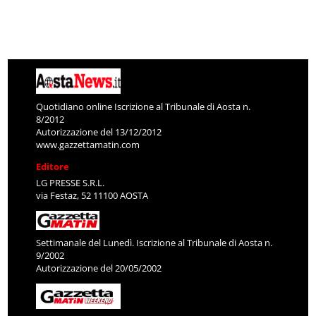
Quotidiano online Iscrizione al Tribunale di Aosta n.
8/2012
Autorizzazione del 13/12/2012
www.gazzettamatin.com
Editore
LG PRESSE S.R.L.
via Festaz, 52 11100 AOSTA
Settimanale del Lunedì. Iscrizione al Tribunale di Aosta n.
9/2002
Autorizzazione del 20/05/2002