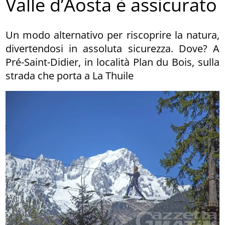
Valle d’Aosta è assicurato
Un modo alternativo per riscoprire la natura,
divertendosi in assoluta sicurezza. Dove? A
Pré-Saint-Didier, in località Plan du Bois, sulla
strada che porta a La Thuile