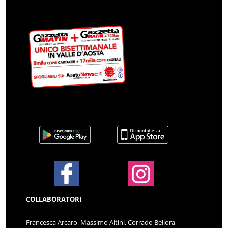
COLLABORATORI
Francesca Arcaro, Massimo Altini, Corrado Bellora,