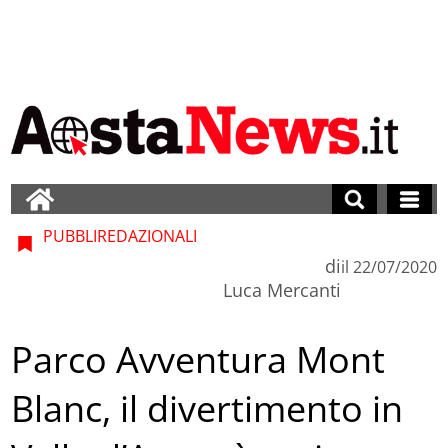
PUBBLIREDAZIONALI
di
il
22/07/2020
Luca Mercanti
Parco Avventura Mont
Blanc, il divertimento in