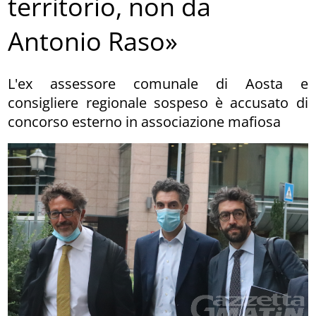
territorio, non da
Antonio Raso»
L'ex assessore comunale di Aosta e
consigliere regionale sospeso è accusato di
concorso esterno in associazione mafiosa