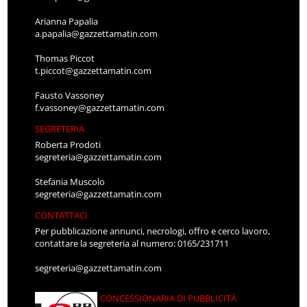
Arianna Papalia
a.papalia@gazzettamatin.com
Thomas Piccot
t.piccot@gazzettamatin.com
Fausto Vassoney
f.vassoney@gazzettamatin.com
SEGRETERIA
Roberta Prodoti
segreteria@gazzettamatin.com
Stefania Muscolo
segreteria@gazzettamatin.com
CONTATTACI
Per pubblicazione annunci, necrologi, offro e cerco lavoro,
contattare la segreteria al numero: 0165/231711
segreteria@gazzettamatin.com
CONCESSIONARIA DI PUBBLICITÀ