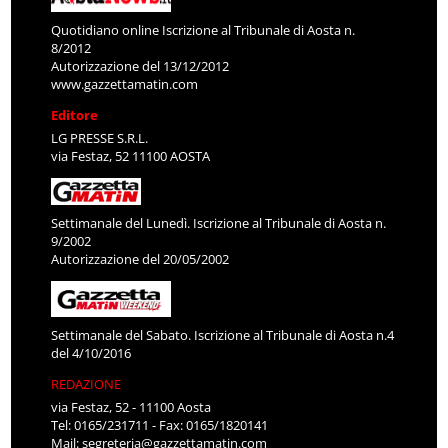
Quotidiano online Iscrizione al Tribunale di Aosta n.
8/2012
Autorizzazione del 13/12/2012
www.gazzettamatin.com
Editore
LG PRESSE S.R.L.
via Festaz, 52 11100 AOSTA
Settimanale del Lunedì. Iscrizione al Tribunale di Aosta n.
9/2002
Autorizzazione del 20/05/2002
Settimanale del Sabato. Iscrizione al Tribunale di Aosta n.4
del 4/10/2016
REDAZIONE
via Festaz, 52 - 11100 Aosta
Tel: 0165/231711 - Fax: 0165/1820141
Mail:
segreteria@gazzettamatin.com