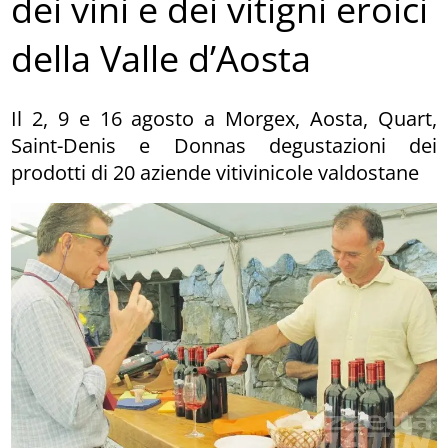
dei vini e dei vitigni eroici
della Valle d’Aosta
Il 2, 9 e 16 agosto a Morgex, Aosta, Quart,
Saint-Denis e Donnas degustazioni dei
prodotti di 20 aziende vitivinicole valdostane