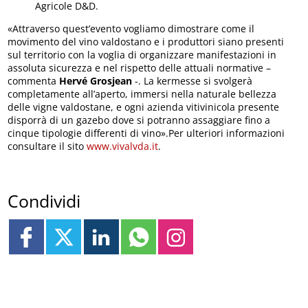
Agricole D&D.
«Attraverso quest’evento vogliamo dimostrare come il
movimento del vino valdostano e i produttori siano presenti
sul territorio con la voglia di organizzare manifestazioni in
assoluta sicurezza e nel rispetto delle attuali normative –
commenta
Hervé Grosjean
-. La kermesse si svolgerà
completamente all’aperto, immersi nella naturale bellezza
delle vigne valdostane, e ogni azienda vitivinicola presente
disporrà di un gazebo dove si potranno assaggiare fino a
cinque tipologie differenti di vino».Per ulteriori informazioni
consultare il sito
www.vivalvda.it
.
Condividi