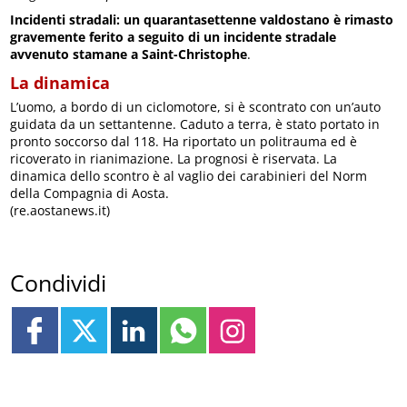
Incidenti stradali: un quarantasettenne valdostano è rimasto
gravemente ferito a seguito di un incidente stradale
avvenuto stamane a Saint-Christophe
.
La dinamica
L’uomo, a bordo di un ciclomotore, si è scontrato con un’auto
guidata da un settantenne. Caduto a terra, è stato portato in
pronto soccorso dal 118. Ha riportato un politrauma ed è
ricoverato in rianimazione. La prognosi è riservata. La
dinamica dello scontro è al vaglio dei carabinieri del Norm
della Compagnia di Aosta.
(re.aostanews.it)
Condividi