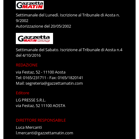
Settimanale del Lunedì. Iscrizione al Tribunale di Aosta n.
9/2002
Autorizzazione del 20/05/2002
Settimanale del Sabato. Iscrizione al Tribunale di Aosta n.4
del 4/10/2016
REDAZIONE
via Festaz, 52 - 11100 Aosta
Tel: 0165/231711 - Fax: 0165/1820141
Mail:
segreteria@gazzettamatin.com
Editore
LG PRESSE S.R.L.
via Festaz, 52 11100 AOSTA
DIRETTORE RESPONSABILE
Luca Mercanti
l.mercanti@gazzettamatin.com