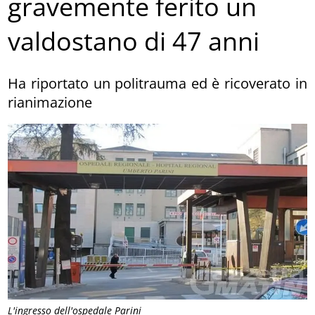
gravemente ferito un
valdostano di 47 anni
Ha riportato un politrauma ed è ricoverato in
rianimazione
L'ingresso dell'ospedale Parini