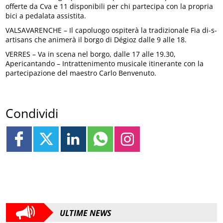
offerte da Cva e 11 disponibili per chi partecipa con la propria
bici a pedalata assistita.
VALSAVARENCHE – Il capoluogo ospiterà la tradizionale Fia di-s-
artisans che animerà il borgo di Dégioz dalle 9 alle 18.
VERRES – Va in scena nel borgo, dalle 17 alle 19.30,
Apericantando – Intrattenimento musicale itinerante con la
partecipazione del maestro Carlo Benvenuto.
Condividi
ULTIME NEWS