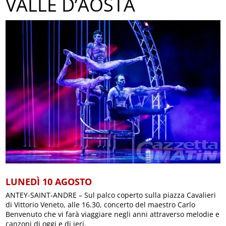
VALLE D’AOSTA
LUNEDÌ 10 AGOSTO
ANTEY-SAINT-ANDRE – Sul palco coperto sulla piazza Cavalieri
di Vittorio Veneto, alle 16.30, concerto del maestro Carlo
Benvenuto che vi farà viaggiare negli anni attraverso melodie e
canzoni di oggi e di ieri.