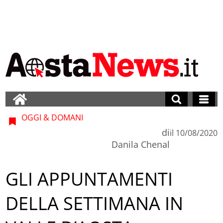
OGGI & DOMANI
di
il
10/08/2020
Danila Chenal
GLI APPUNTAMENTI
DELLA SETTIMANA IN