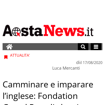
ATTUALITA'
di
il
17/08/2020
Luca Mercanti
Camminare e imparare
l’inglese: Fondation