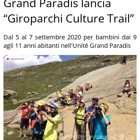
Grand Paradis lancia
“Giroparchi Culture Trail”
Dal 5 al 7 settembre 2020 per bambini dai 9
agli 11 anni abitanti nell'Unité Grand Paradis