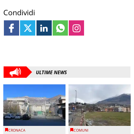
Condividi
ULTIME NEWS
CRONACA
COMUNI