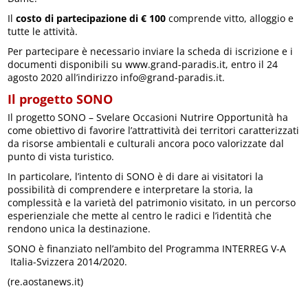
Il
costo di partecipazione di € 100
comprende vitto, alloggio e
tutte le attività.
Per partecipare è necessario inviare la scheda di iscrizione e i
documenti disponibili su www.grand-paradis.it, entro il 24
agosto 2020 all’indirizzo info@grand-paradis.it.
Il progetto SONO
Il progetto SONO – Svelare Occasioni Nutrire Opportunità ha
come obiettivo di favorire l’attrattività dei territori caratterizzati
da risorse ambientali e culturali ancora poco valorizzate dal
punto di vista turistico.
In particolare, l’intento di SONO è di dare ai visitatori la
possibilità di comprendere e interpretare la storia, la
complessità e la varietà del patrimonio visitato, in un percorso
esperienziale che mette al centro le radici e l’identità che
rendono unica la destinazione.
SONO è finanziato nell’ambito del Programma INTERREG V-A
Italia-Svizzera 2014/2020.
(re.aostanews.it)