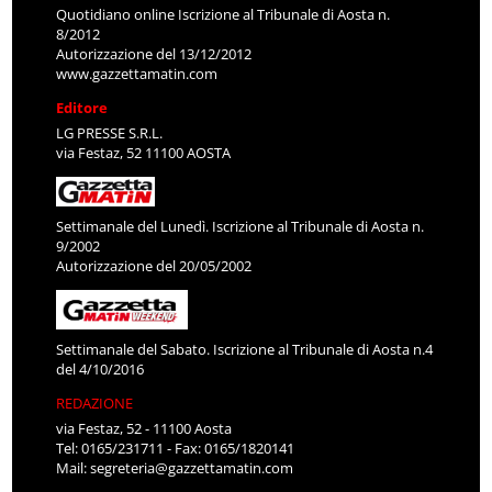
Quotidiano online Iscrizione al Tribunale di Aosta n.
8/2012
Autorizzazione del 13/12/2012
www.gazzettamatin.com
Editore
LG PRESSE S.R.L.
via Festaz, 52 11100 AOSTA
Settimanale del Lunedì. Iscrizione al Tribunale di Aosta n.
9/2002
Autorizzazione del 20/05/2002
Settimanale del Sabato. Iscrizione al Tribunale di Aosta n.4
del 4/10/2016
REDAZIONE
via Festaz, 52 - 11100 Aosta
Tel: 0165/231711 - Fax: 0165/1820141
Mail:
segreteria@gazzettamatin.com