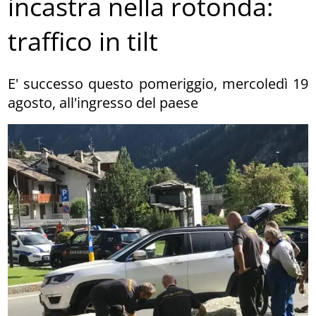
incastra nella rotonda:
traffico in tilt
E' successo questo pomeriggio, mercoledì 19
agosto, all'ingresso del paese