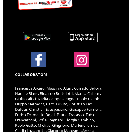
COLLABORATORI
Francesca Arcaro, Massimo Altini, Corrado Bellora,
Nadine Blanc, Riccardo Bortolotti, Manila Calipari,
Giulia Calisti, Nadia Camposaragna, Paolo Ciambi,
Filippo Clermont, Carol Di Vito, Christian Leo
Dufour, Christian Evaspasiano, Giuseppe Farinella,
Enrico Formento Dojot, Bruno Fracasso, Fabio
Francesconi, Sofia Fregnani, Giorgia Gambino,
Paolo Gatto, Michael Ghignone, Marlène Jorrioz,
Cecilia Lazzarotto, Giacomo Mangano, Angela