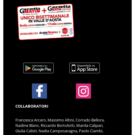
COLLABORATORI
Francesca Arcaro, Massimo Altini, Corrado Bellora,
Nadine Blanc, Riccardo Bortolotti, Manila Calipari,
Giulia Calisti, Nadia Camposaragna, Paolo Ciambi,