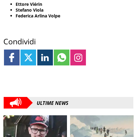
Ettore Viérin
Stefano Viola
Federica Arlina Volpe
Condividi
ULTIME NEWS