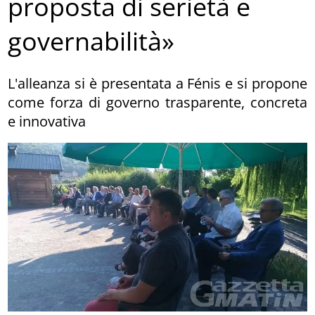
proposta di serietà e
governabilità»
L'alleanza si è presentata a Fénis e si propone
come forza di governo trasparente, concreta
e innovativa