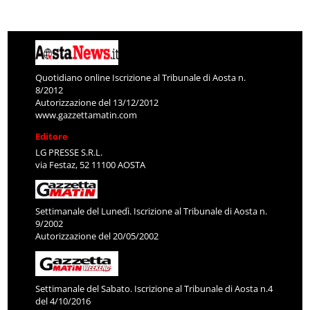
Quotidiano online Iscrizione al Tribunale di Aosta n.
8/2012
Autorizzazione del 13/12/2012
www.gazzettamatin.com
Editore
LG PRESSE S.R.L.
via Festaz, 52 11100 AOSTA
Settimanale del Lunedì. Iscrizione al Tribunale di Aosta n.
9/2002
Autorizzazione del 20/05/2002
Settimanale del Sabato. Iscrizione al Tribunale di Aosta n.4
del 4/10/2016