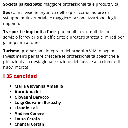
Società partecipate
: maggiore professionalità e produttività.
Sport
: una visione organica dello sport come motore di
sviluppo multisettoriale e maggiore razionalizzazione degli
impianti.
Trasporti e impianti a fune
: più mobilità sostenibile, un
servizio ferroviario più efficiente e progetti strategici mirati per
gli impianti a fune.
Turismo
: promozione integrata del prodotto VdA, maggiori
investimenti per fare crescere le professionalità specifiche e
più azioni alla destagionalizzazione dei flussi e alla ricerca di
nuovi mercati.
I 35 candidati
Maria Giovanna Amabile
Auro Amadei
Giovanni Barocco
Luigi Giovanni Bertschy
Claudio Calì
Andrea Cenere
Laura Cerato
Chantal Certan