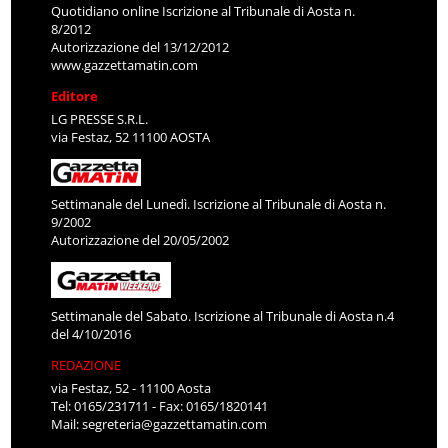
Quotidiano online Iscrizione al Tribunale di Aosta n.
8/2012
Autorizzazione del 13/12/2012
www.gazzettamatin.com
Editore
LG PRESSE S.R.L.
via Festaz, 52 11100 AOSTA
Settimanale del Lunedì. Iscrizione al Tribunale di Aosta n.
9/2002
Autorizzazione del 20/05/2002
Settimanale del Sabato. Iscrizione al Tribunale di Aosta n.4
del 4/10/2016
REDAZIONE
via Festaz, 52 - 11100 Aosta
Tel: 0165/231711 - Fax: 0165/1820141
Mail:
segreteria@gazzettamatin.com