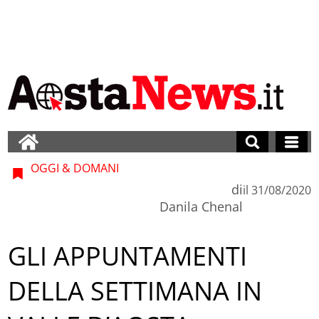
OGGI & DOMANI
di
il
31/08/2020
Danila Chenal
GLI APPUNTAMENTI
DELLA SETTIMANA IN