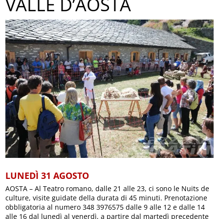
VALLE D’AOSTA
LUNEDÌ 31 AGOSTO
AOSTA – Al Teatro romano, dalle 21 alle 23, ci sono le Nuits de
culture, visite guidate della durata di 45 minuti. Prenotazione
obbligatoria al numero 348 3976575 dalle 9 alle 12 e dalle 14
alle 16 dal lunedì al venerdì, a partire dal martedì precedente