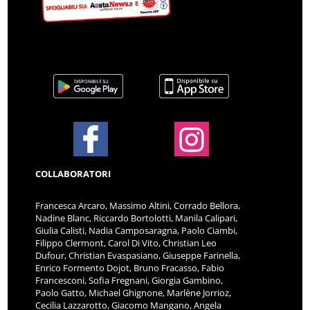
COLLABORATORI
Francesca Arcaro, Massimo Altini, Corrado Bellora,
Nadine Blanc, Riccardo Bortolotti, Manila Calipari,
Giulia Calisti, Nadia Camposaragna, Paolo Ciambi,
Filippo Clermont, Carol Di Vito, Christian Leo
Dufour, Christian Evaspasiano, Giuseppe Farinella,
Enrico Formento Dojot, Bruno Fracasso, Fabio
Francesconi, Sofia Fregnani, Giorgia Gambino,
Paolo Gatto, Michael Ghignone, Marlène Jorrioz,
Cecilia Lazzarotto, Giacomo Mangano, Angela