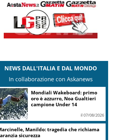
NEWS DALL'ITALIA E DAL MONDO
In collaborazione con Askanews
Mondiali Wakeboard: primo
oro è azzurro, Noa Gualtieri
campione Under 14
il 07/08/2026
arcinelle, Manildo: tragedia che richiama
aranzia sicurezza