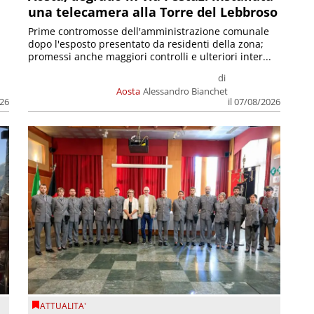
una telecamera alla Torre del Lebbroso
Prime contromosse dell'amministrazione comunale
dopo l'esposto presentato da residenti della zona;
promessi anche maggiori controlli e ulteriori inter...
di
Aosta
Alessandro Bianchet
026
il 07/08/2026
ATTUALITA'