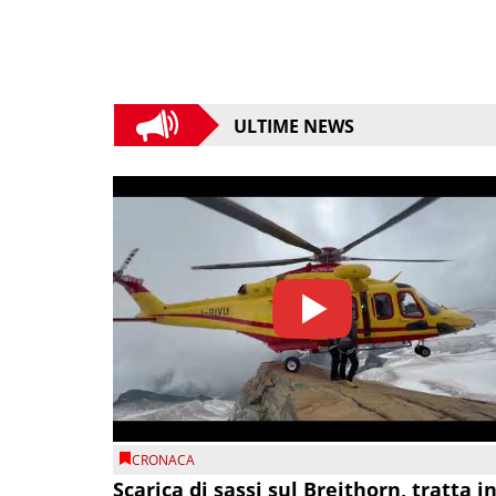
ULTIME NEWS
CRONACA
Scarica di sassi sul Breithorn, tratta i