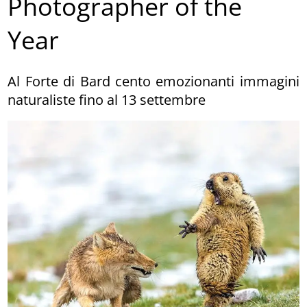
Photographer of the
Year
Al Forte di Bard cento emozionanti immagini
naturaliste fino al 13 settembre