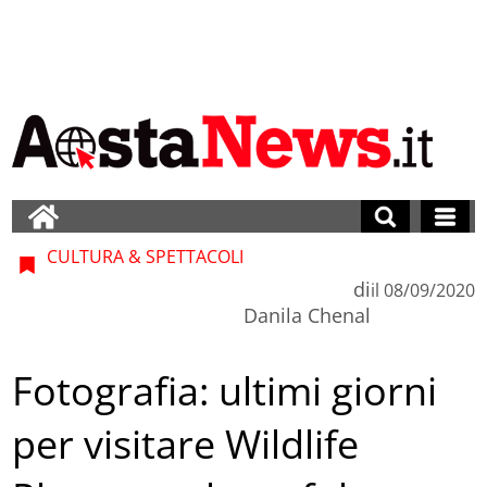
CULTURA & SPETTACOLI
di
il
08/09/2020
Danila Chenal
Fotografia: ultimi giorni
per visitare Wildlife