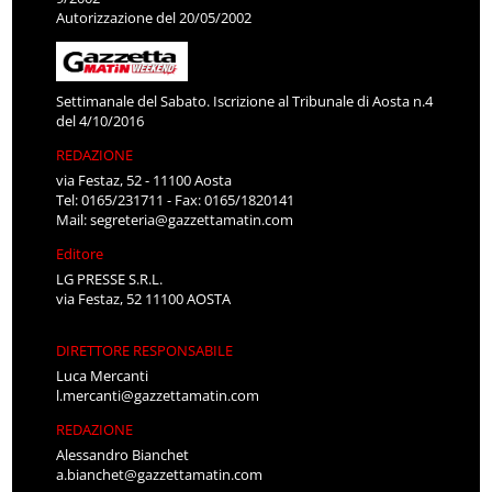
Autorizzazione del 20/05/2002
Settimanale del Sabato. Iscrizione al Tribunale di Aosta n.4
del 4/10/2016
REDAZIONE
via Festaz, 52 - 11100 Aosta
Tel: 0165/231711 - Fax: 0165/1820141
Mail:
segreteria@gazzettamatin.com
Editore
LG PRESSE S.R.L.
via Festaz, 52 11100 AOSTA
DIRETTORE RESPONSABILE
Luca Mercanti
l.mercanti@gazzettamatin.com
REDAZIONE
Alessandro Bianchet
a.bianchet@gazzettamatin.com