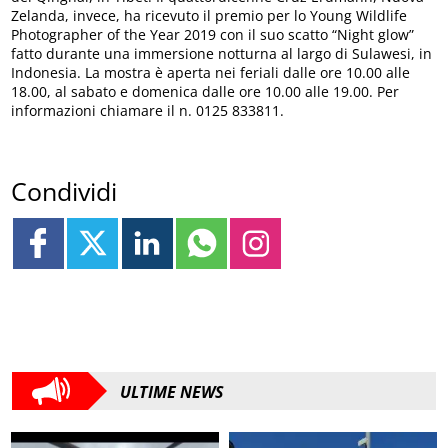
Zelanda, invece, ha ricevuto il premio per lo Young Wildlife
Photographer of the Year 2019 con il suo scatto “Night glow”
fatto durante una immersione notturna al largo di Sulawesi, in
Indonesia. La mostra è aperta nei feriali dalle ore 10.00 alle
18.00, al sabato e domenica dalle ore 10.00 alle 19.00. Per
informazioni chiamare il n. 0125 833811.
Condividi
ULTIME NEWS