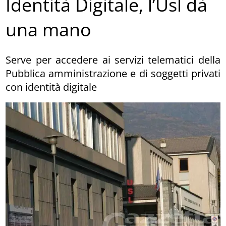
Identità Digitale, l’Usl dà
una mano
Serve per accedere ai servizi telematici della
Pubblica amministrazione e di soggetti privati
con identità digitale