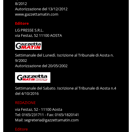
8/2012
Autorizzazione del 13/12/2012
www.gazzettamatin.com
Editore
LG PRESSE S.R.L.
via Festaz, 52 11100 AOSTA
Settimanale del Lunedì. Iscrizione al Tribunale di Aosta n.
9/2002
Autorizzazione del 20/05/2002
Settimanale del Sabato. Iscrizione al Tribunale di Aosta n.4
del 4/10/2016
REDAZIONE
via Festaz, 52 - 11100 Aosta
Tel: 0165/231711 - Fax: 0165/1820141
Mail:
segreteria@gazzettamatin.com
Editore