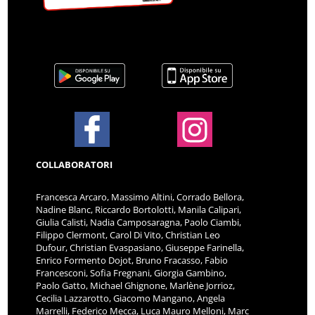
COLLABORATORI
Francesca Arcaro, Massimo Altini, Corrado Bellora,
Nadine Blanc, Riccardo Bortolotti, Manila Calipari,
Giulia Calisti, Nadia Camposaragna, Paolo Ciambi,
Filippo Clermont, Carol Di Vito, Christian Leo
Dufour, Christian Evaspasiano, Giuseppe Farinella,
Enrico Formento Dojot, Bruno Fracasso, Fabio
Francesconi, Sofia Fregnani, Giorgia Gambino,
Paolo Gatto, Michael Ghignone, Marlène Jorrioz,
Cecilia Lazzarotto, Giacomo Mangano, Angela
Marrelli, Federico Mecca, Luca Mauro Melloni, Marc