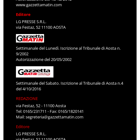
www.gazzettamatin.com
Editore
LG PRESSE S.R.L.
via Festaz, 52 11100 AOSTA
Settimanale del Lunedì. Iscrizione al Tribunale di Aosta n.
9/2002
Autorizzazione del 20/05/2002
Settimanale del Sabato. Iscrizione al Tribunale di Aosta n.4
del 4/10/2016
REDAZIONE
via Festaz, 52 - 11100 Aosta
Tel: 0165/231711 - Fax: 0165/1820141
Mail:
segreteria@gazzettamatin.com
Editore
LG PRESSE S.R.L.
via Festaz, 52 11100 AOSTA