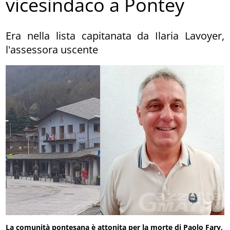
vicesindaco a Pontey
Era nella lista capitanata da Ilaria Lavoyer,
l'assessora uscente
La comunità pontesana è attonita per la morte di Paolo Fary,