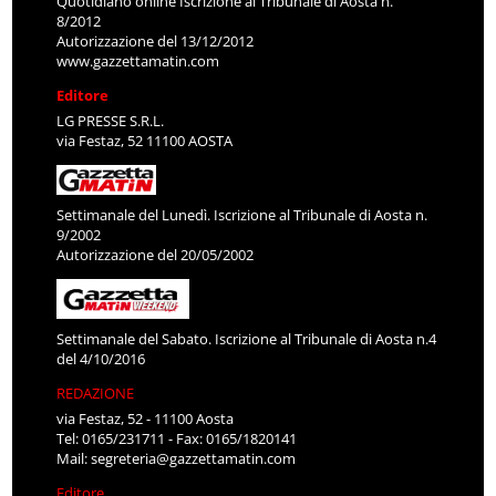
Quotidiano online Iscrizione al Tribunale di Aosta n.
8/2012
Autorizzazione del 13/12/2012
www.gazzettamatin.com
Editore
LG PRESSE S.R.L.
via Festaz, 52 11100 AOSTA
Settimanale del Lunedì. Iscrizione al Tribunale di Aosta n.
9/2002
Autorizzazione del 20/05/2002
Settimanale del Sabato. Iscrizione al Tribunale di Aosta n.4
del 4/10/2016
REDAZIONE
via Festaz, 52 - 11100 Aosta
Tel: 0165/231711 - Fax: 0165/1820141
Mail:
segreteria@gazzettamatin.com
Editore