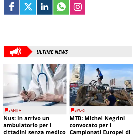
ULTIME NEWS
SANITÀ
SPORT
Nus: in arrivo un
MTB: Michel Negrini
ambulatorio per i
convocato per i
cittadini senza medico
Campionati Europei di