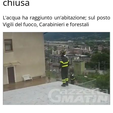
chiusa
L'acqua ha raggiunto un'abitazione; sul posto
Vigili del fuoco, Carabinieri e forestali