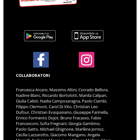
COLLABORATORI
Francesca Arcaro, Massimo Altini, Corrado Bellora,
Nadine Blanc, Riccardo Bortolotti, Manila Calipari,
Giulia Calisti, Nadia Camposaragna, Paolo Ciambi,
Filippo Clermont, Carol Di Vito, Christian Leo
Dufour, Christian Evaspasiano, Giuseppe Farinella,
Enrico Formento Dojot, Bruno Fracasso, Fabio
Francesconi, Sofia Fregnani, Giorgia Gambino,
Paolo Gatto, Michael Ghignone, Marlène Jorrioz,
Cecilia Lazzarotto, Giacomo Mangano, Angela