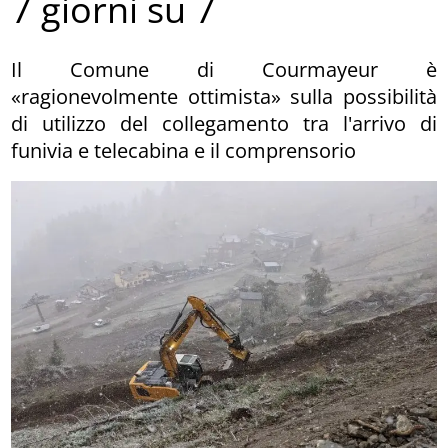
7 giorni su 7
Il Comune di Courmayeur è
«ragionevolmente ottimista» sulla possibilità
di utilizzo del collegamento tra l'arrivo di
funivia e telecabina e il comprensorio