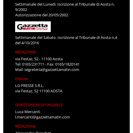
Settimanale del Lunedì. Iscrizione al Tribunale di Aosta n.
9/2002
Autorizzazione del 20/05/2002
Settimanale del Sabato. Iscrizione al Tribunale di Aosta n.4
del 4/10/2016
REDAZIONE
via Festaz, 52 - 11100 Aosta
Tel: 0165/231711 - Fax: 0165/1820141
Mail:
segreteria@gazzettamatin.com
Editore
LG PRESSE S.R.L.
via Festaz, 52 11100 AOSTA
DIRETTORE RESPONSABILE
Luca Mercanti
l.mercanti@gazzettamatin.com
REDAZIONE