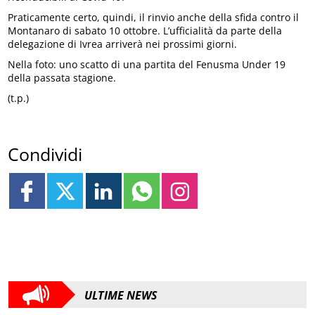
Praticamente certo, quindi, il rinvio anche della sfida contro il
Montanaro di sabato 10 ottobre. L’ufficialità da parte della
delegazione di Ivrea arriverà nei prossimi giorni.
Nella foto: uno scatto di una partita del Fenusma Under 19
della passata stagione.
(t.p.)
Condividi
ULTIME NEWS