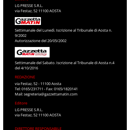
LG PRESSE S.R.L.
via Festaz, 52 11100 AOSTA
Settimanale del Lunedì. Iscrizione al Tribunale di Aosta n.
9/2002
Autorizzazione del 20/05/2002
Settimanale del Sabato. Iscrizione al Tribunale di Aosta n.4
del 4/10/2016
REDAZIONE
via Festaz, 52 - 11100 Aosta
Tel: 0165/231711 - Fax: 0165/1820141
Mail:
segreteria@gazzettamatin.com
Editore
LG PRESSE S.R.L.
via Festaz, 52 11100 AOSTA
DIRETTORE RESPONSABILE