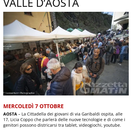
VALLE D’AOSTA
MERCOLEDÌ 7 OTTOBRE
AOSTA
– La Cittadella dei giovani di via Garibaldi ospita, alle
17, Licia Coppo che parlerà delle nuove tecnologie e di come i
genitori possono districarsi tra tablet, videogiochi, youtube.