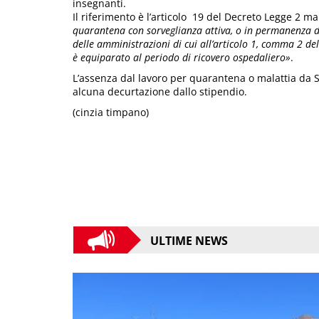
insegnanti.
Il riferimento è l’articolo 19 del Decreto Legge 2 m
quarantena con sorveglianza attiva, o in permanenza do
delle amministrazioni di cui all’articolo 1, comma 2 de
è equiparato al periodo di ricovero ospedaliero»
.
L’assenza dal lavoro per quarantena o malattia da S
alcuna decurtazione dallo stipendio.
(cinzia timpano)
ULTIME NEWS