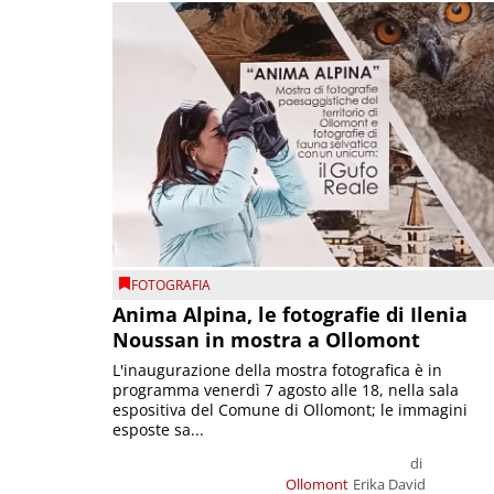
FOTOGRAFIA
Anima Alpina, le fotografie di Ilenia
Noussan in mostra a Ollomont
L'inaugurazione della mostra fotografica è in
programma venerdì 7 agosto alle 18, nella sala
espositiva del Comune di Ollomont; le immagini
esposte sa...
di
Ollomont
Erika David