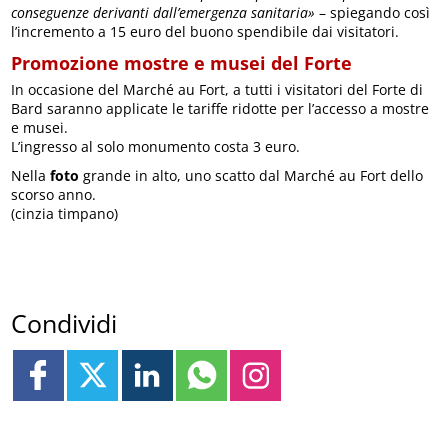
conseguenze derivanti dall’emergenza sanitaria»
– spiegando così
l’incremento a 15 euro del buono spendibile dai visitatori.
Promozione mostre e musei del Forte
In occasione del Marché au Fort, a tutti i visitatori del Forte di
Bard saranno applicate le tariffe ridotte per l’accesso a mostre
e musei.
L’ingresso al solo monumento costa 3 euro.
Nella
foto
grande in alto, uno scatto dal Marché au Fort dello
scorso anno.
(cinzia timpano)
Condividi