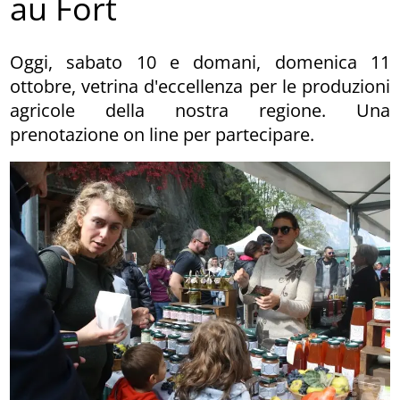
au Fort
Oggi, sabato 10 e domani, domenica 11
ottobre, vetrina d'eccellenza per le produzioni
agricole della nostra regione. Una
prenotazione on line per partecipare.