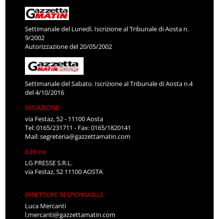
Settimanale del Lunedì. Iscrizione al Tribunale di Aosta n.
9/2002
Autorizzazione del 20/05/2002
Settimanale del Sabato. Iscrizione al Tribunale di Aosta n.4
del 4/10/2016
REDAZIONE
via Festaz, 52 - 11100 Aosta
Tel: 0165/231711 - Fax: 0165/1820141
Mail:
segreteria@gazzettamatin.com
Editore
LG PRESSE S.R.L.
via Festaz, 52 11100 AOSTA
DIRETTORE RESPONSABILE
Luca Mercanti
l.mercanti@gazzettamatin.com