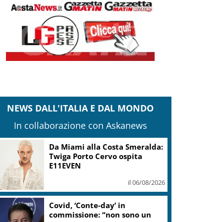
NEWS DALL'ITALIA E DAL MONDO
In collaborazione con Askanews
Da Miami alla Costa Smeralda:
Twiga Porto Cervo ospita
E11EVEN
il 06/08/2026
Covid, ‘Conte-day’ in
commissione: “non sono un