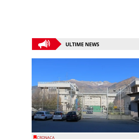
ULTIME NEWS
CRONACA