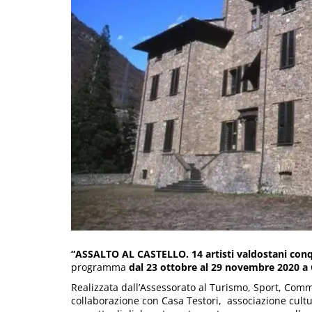
“
ASSALTO AL CASTELLO. 14 artisti valdostani con
programma
dal 23 ottobre al 29 novembre 2020 a 
Realizzata dall’Assessorato al Turismo, Sport, Comme
collaborazione con Casa Testori, associazione cultur