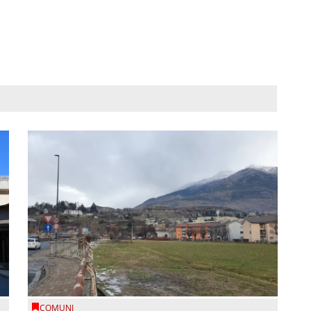
COMUNI