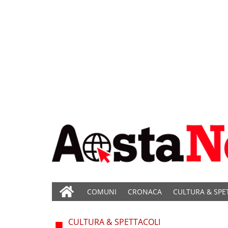
COMUNI
CRONACA
CULTURA & SPE
CULTURA & SPETTACOLI