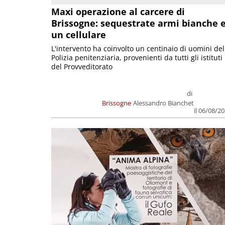
Maxi operazione al carcere di
Brissogne: sequestrate armi bianche 
un cellulare
L'intervento ha coinvolto un centinaio di uomini del
Polizia penitenziaria, provenienti da tutti gli istituti
del Provveditorato
di
Brissogne
Alessandro Bianchet
il 06/08/2