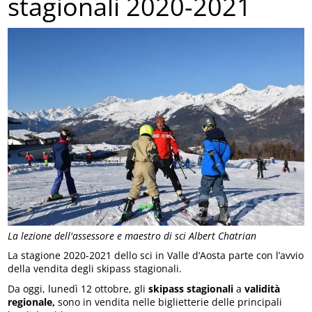
stagionali 2020-2021
La lezione dell'assessore e maestro di sci Albert Chatrian
La stagione 2020-2021 dello sci in Valle d’Aosta parte con l’avvio
della vendita degli skipass stagionali.
Da oggi, lunedì 12 ottobre, gli
skipass stagionali
a
validità
regionale,
sono in vendita nelle biglietterie delle principali