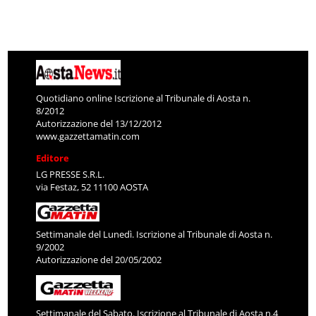
Quotidiano online Iscrizione al Tribunale di Aosta n.
8/2012
Autorizzazione del 13/12/2012
www.gazzettamatin.com
Editore
LG PRESSE S.R.L.
via Festaz, 52 11100 AOSTA
Settimanale del Lunedì. Iscrizione al Tribunale di Aosta n.
9/2002
Autorizzazione del 20/05/2002
Settimanale del Sabato. Iscrizione al Tribunale di Aosta n.4