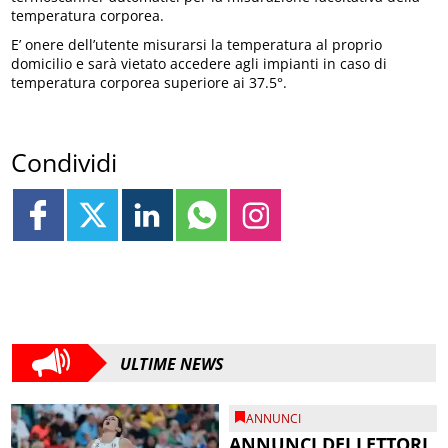
temperatura corporea.
E’ onere dell’utente misurarsi la temperatura al proprio
domicilio e sarà vietato accedere agli impianti in caso di
temperatura corporea superiore ai 37.5°.
Condividi
ULTIME NEWS
ANNUNCI
ANNUNCI DEI LETTORI