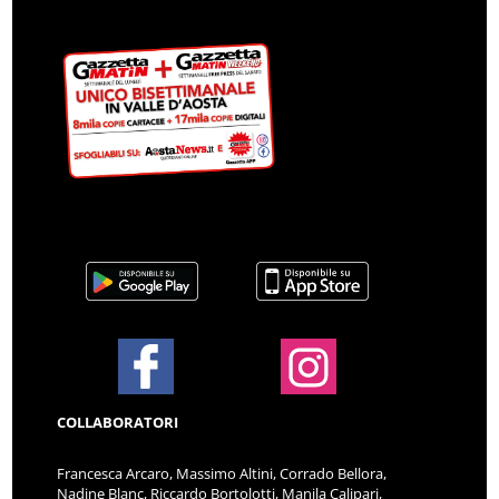
COLLABORATORI
Francesca Arcaro, Massimo Altini, Corrado Bellora,
Nadine Blanc, Riccardo Bortolotti, Manila Calipari,