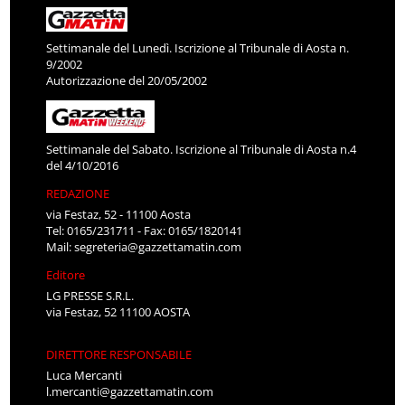
Settimanale del Lunedì. Iscrizione al Tribunale di Aosta n.
9/2002
Autorizzazione del 20/05/2002
Settimanale del Sabato. Iscrizione al Tribunale di Aosta n.4
del 4/10/2016
REDAZIONE
via Festaz, 52 - 11100 Aosta
Tel: 0165/231711 - Fax: 0165/1820141
Mail:
segreteria@gazzettamatin.com
Editore
LG PRESSE S.R.L.
via Festaz, 52 11100 AOSTA
DIRETTORE RESPONSABILE
Luca Mercanti
l.mercanti@gazzettamatin.com