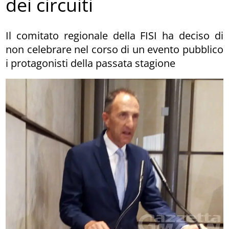
dei circuiti
Il comitato regionale della FISI ha deciso di
non celebrare nel corso di un evento pubblico
i protagonisti della passata stagione