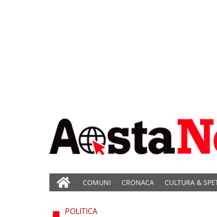
COMUNI
CRONACA
CULTURA & SPE
POLITICA