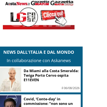
NEWS DALL'ITALIA E DAL MONDO
In collaborazione con Askanews
Da Miami alla Costa Smeralda:
Twiga Porto Cervo ospita
E11EVEN
il 06/08/2026
Covid, ‘Conte-day’ in
commissione: “non sono un