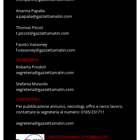
Arianna Papalia
a.papalia@gazzettamatin.com
Thomas Piccot
t.piccot@gazzettamatin.com
Fausto Vassoney
f.vassoney@gazzettamatin.com
SEGRETERIA
Roberta Prodoti
segreteria@gazzettamatin.com
Stefania Muscolo
segreteria@gazzettamatin.com
CONTATTACI
Per pubblicazione annunci, necrologi, offro e cerco lavoro,
contattare la segreteria al numero: 0165/231711
segreteria@gazzettamatin.com
CONCESSIONARIA DI PUBBLICITÀ