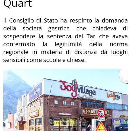
Quart
Il Consiglio di Stato ha respinto la domanda
della società gestrice che chiedeva di
sospendere la sentenza del Tar che aveva
confermato la legittimità della norma
regionale in materia di distanza da luoghi
sensibili come scuole e chiese.