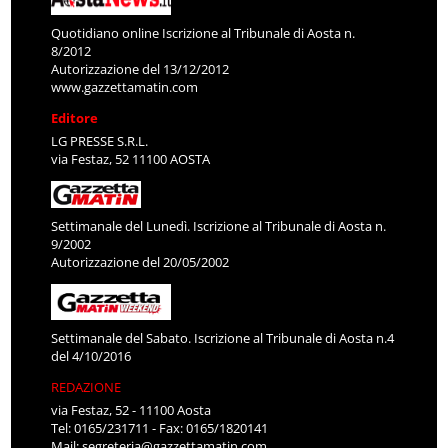
Quotidiano online Iscrizione al Tribunale di Aosta n.
8/2012
Autorizzazione del 13/12/2012
www.gazzettamatin.com
Editore
LG PRESSE S.R.L.
via Festaz, 52 11100 AOSTA
Settimanale del Lunedì. Iscrizione al Tribunale di Aosta n.
9/2002
Autorizzazione del 20/05/2002
Settimanale del Sabato. Iscrizione al Tribunale di Aosta n.4
del 4/10/2016
REDAZIONE
via Festaz, 52 - 11100 Aosta
Tel: 0165/231711 - Fax: 0165/1820141
Mail:
segreteria@gazzettamatin.com