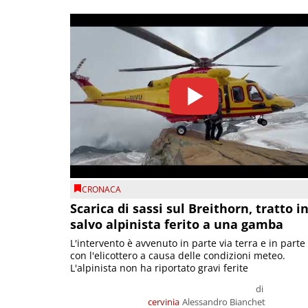
CRONACA
Scarica di sassi sul Breithorn, tratto i
salvo alpinista ferito a una gamba
L'intervento è avvenuto in parte via terra e in parte
con l'elicottero a causa delle condizioni meteo.
L'alpinista non ha riportato gravi ferite
di
cervinia
Alessandro Bianchet