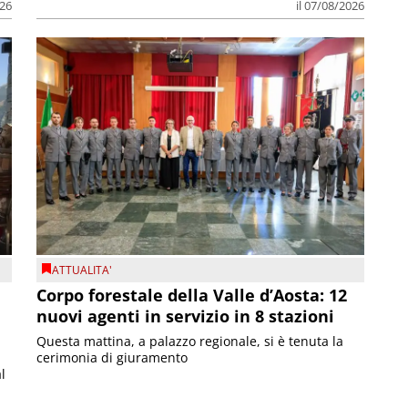
026
il 07/08/2026
ATTUALITA'
Corpo forestale della Valle d’Aosta: 12
nuovi agenti in servizio in 8 stazioni
Questa mattina, a palazzo regionale, si è tenuta la
cerimonia di giuramento
l