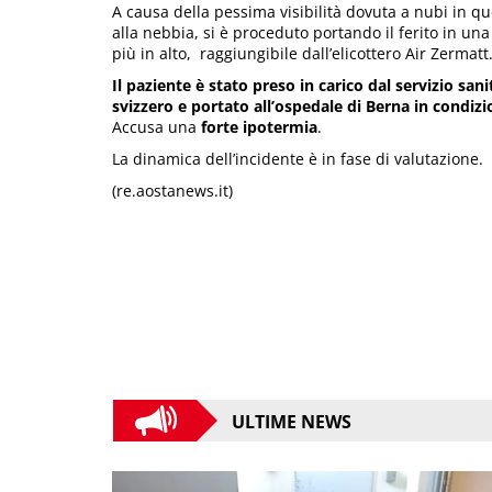
A causa della pessima visibilità dovuta a nubi in qu
alla nebbia, si è proceduto portando il ferito in un
più in alto, raggiungibile dall’elicottero Air Zermatt
Il paziente è stato preso in carico dal servizio sani
svizzero e portato all’ospedale di Berna in condizi
Accusa una
forte ipotermia
.
La dinamica dell’incidente è in fase di valutazione.
(re.aostanews.it)
ULTIME NEWS