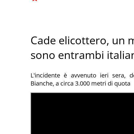
Cade elicottero, un m
sono entrambi italia
L'incidente è avvenuto ieri sera,
Bianche, a circa 3.000 metri di quota