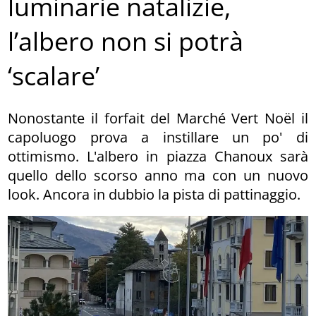
luminarie natalizie,
l’albero non si potrà
‘scalare’
Nonostante il forfait del Marché Vert Noël il
capoluogo prova a instillare un po' di
ottimismo. L'albero in piazza Chanoux sarà
quello dello scorso anno ma con un nuovo
look. Ancora in dubbio la pista di pattinaggio.