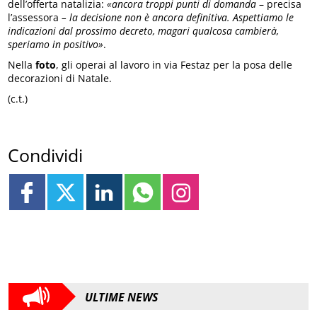
dell’offerta natalizia:
«ancora troppi punti di domanda
– precisa
l’assessora
– la decisione non è ancora definitiva. Aspettiamo le
indicazioni dal prossimo decreto, magari qualcosa cambierà,
speriamo in positivo»
.
Nella
foto
, gli operai al lavoro in via Festaz per la posa delle
decorazioni di Natale.
(c.t.)
Condividi
ULTIME NEWS