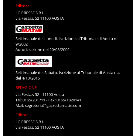
Editore
LG PRESSE S.R.L.
via Festaz, 52 11100 AOSTA
Settimanale del Lunedì. Iscrizione al Tribunale di Aosta n.
9/2002
Autorizzazione del 20/05/2002
Settimanale del Sabato. Iscrizione al Tribunale di Aosta n.4
del 4/10/2016
REDAZIONE
via Festaz, 52 - 11100 Aosta
Tel: 0165/231711 - Fax: 0165/1820141
Mail:
segreteria@gazzettamatin.com
Editore
LG PRESSE S.R.L.
via Festaz, 52 11100 AOSTA