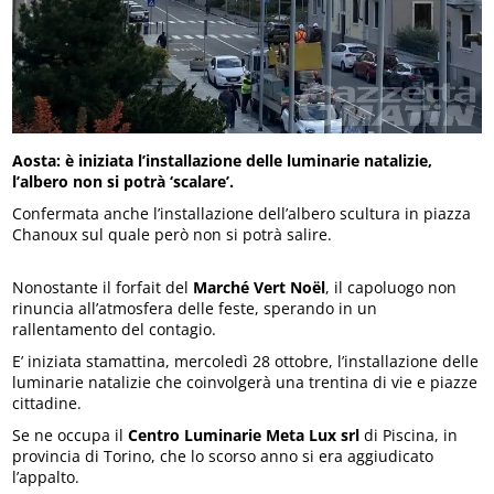
Aosta: è iniziata l’installazione delle luminarie natalizie,
l’albero non si potrà ‘scalare’.
Confermata anche l’installazione dell’albero scultura in piazza
Chanoux sul quale però non si potrà salire.
Nonostante il forfait del
Marché Vert Noël
, il capoluogo non
rinuncia all’atmosfera delle feste, sperando in un
rallentamento del contagio.
E’ iniziata stamattina, mercoledì 28 ottobre, l’installazione delle
luminarie natalizie che coinvolgerà una trentina di vie e piazze
cittadine.
Se ne occupa il
Centro Luminarie Meta Lux srl
di Piscina, in
provincia di Torino, che lo scorso anno si era aggiudicato
l’appalto.