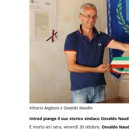
Vittorio Anglesio e Osvaldo Naudin
Introd piange il suo storico sindaco Osvaldo Naud
È morto ieri sera, venerdì 30 ottobre,
Osvaldo Naud