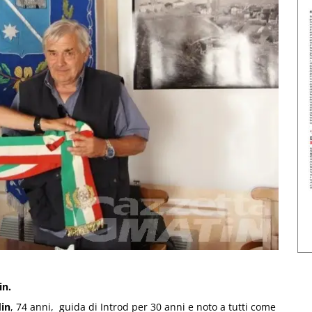
in.
in
, 74 anni, guida di Introd per 30 anni e noto a tutti come