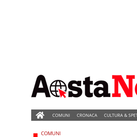
COMUNI
CRONACA
CULTURA & SPE
COMUNI