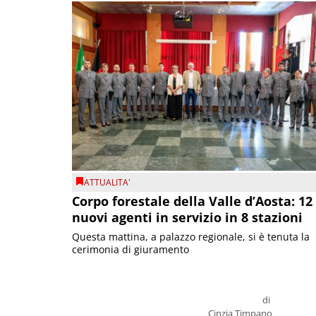
ATTUALITA'
Corpo forestale della Valle d’Aosta: 12
nuovi agenti in servizio in 8 stazioni
Questa mattina, a palazzo regionale, si è tenuta la
cerimonia di giuramento
di
Cinzia Timpano