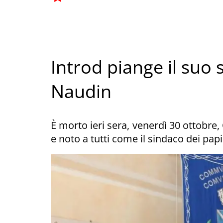
Introd piange il suo
Naudin
È morto ieri sera, venerdì 30 ottobre,
e noto a tutti come il sindaco dei papi