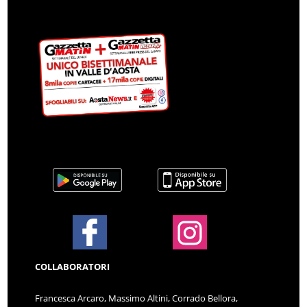
COLLABORATORI
Francesca Arcaro, Massimo Altini, Corrado Bellora,