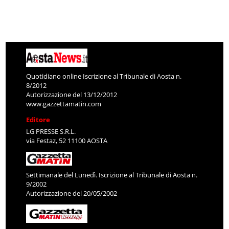
Quotidiano online Iscrizione al Tribunale di Aosta n.
8/2012
Autorizzazione del 13/12/2012
www.gazzettamatin.com
Editore
LG PRESSE S.R.L.
via Festaz, 52 11100 AOSTA
Settimanale del Lunedì. Iscrizione al Tribunale di Aosta n.
9/2002
Autorizzazione del 20/05/2002