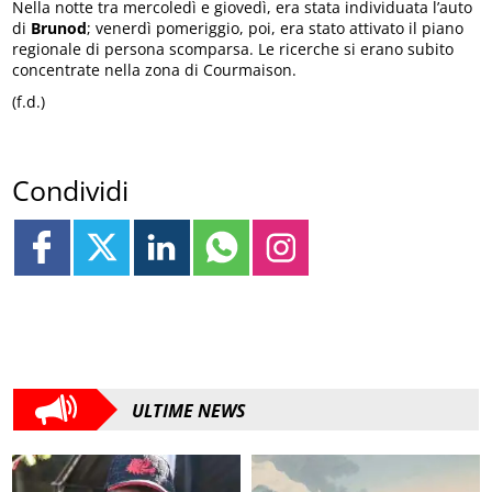
Nella notte tra mercoledì e giovedì, era stata individuata l’auto
di
Brunod
; venerdì pomeriggio, poi, era stato attivato il piano
regionale di persona scomparsa. Le ricerche si erano subito
concentrate nella zona di Courmaison.
(f.d.)
Condividi
ULTIME NEWS