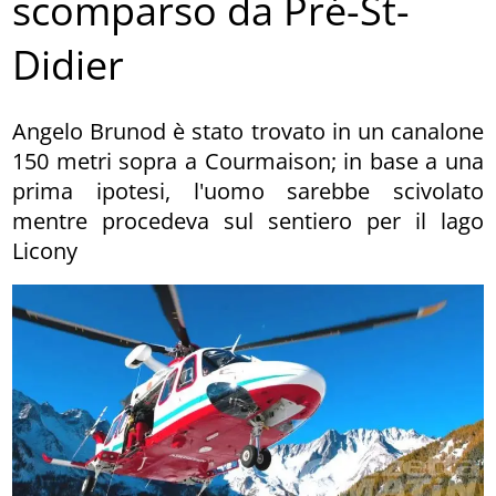
scomparso da Pré-St-
Didier
Angelo Brunod è stato trovato in un canalone
150 metri sopra a Courmaison; in base a una
prima ipotesi, l'uomo sarebbe scivolato
mentre procedeva sul sentiero per il lago
Licony