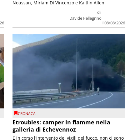
Noussan, Miriam Di Vincenzo e Kaitlin Allen
di
Davide Pellegrino
026
il 08/08/2026
CRONACA
Etroubles: camper in fiamme nella
galleria di Echevennoz
E in corso l'intervento dei vigili del fuoco, non ci sono