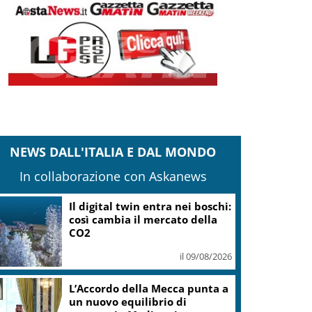
NEWS DALL'ITALIA E DAL MONDO
In collaborazione con Askanews
Il digital twin entra nei boschi:
così cambia il mercato della
CO2
il 09/08/2026
L’Accordo della Mecca punta a
un nuovo equilibrio di