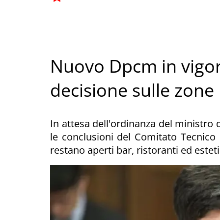
Nuovo Dpcm in vigore
decisione sulle zone
In attesa dell'ordinanza del ministro 
le conclusioni del Comitato Tecnico 
restano aperti bar, ristoranti ed esteti