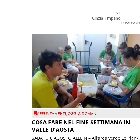
di
Cinzia Timpano
il 08/08/2
APPUNTAMENTI
,
OGGI & DOMANI
COSA FARE NEL FINE SETTIMANA IN
VALLE D’AOSTA
SABATO 8 AGOSTO ALLEIN – All’area verde Le Plan-