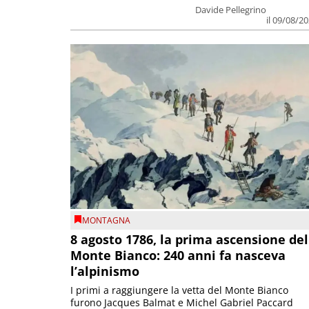
Davide Pellegrino
il 09/08/2
MONTAGNA
8 agosto 1786, la prima ascensione del
Monte Bianco: 240 anni fa nasceva
l’alpinismo
I primi a raggiungere la vetta del Monte Bianco
furono Jacques Balmat e Michel Gabriel Paccard