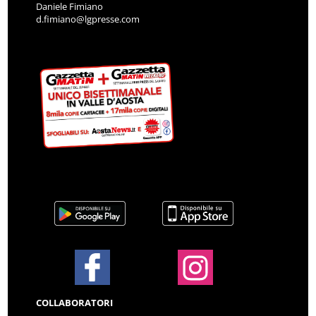
Daniele Fimiano
d.fimiano@lgpresse.com
COLLABORATORI