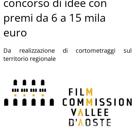
concorso di idee con
premi da 6 a 15 mila
euro
Da realizzazione di cortometraggi sul
territorio regionale