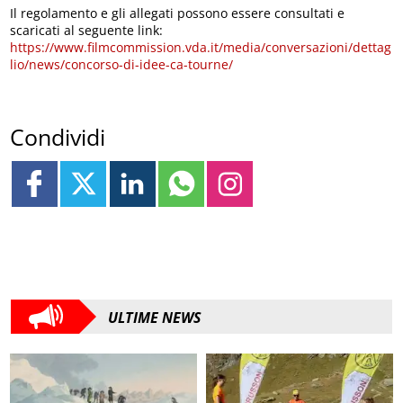
Il regolamento e gli allegati possono essere consultati e
scaricati al seguente link:
https://www.filmcommission.vda.it/media/conversazioni/dettag
lio/news/concorso-di-idee-ca-tourne/
Condividi
ULTIME NEWS