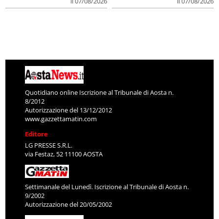
il 07/08/2026
il 07/08/2026
Quotidiano online Iscrizione al Tribunale di Aosta n.
8/2012
Autorizzazione del 13/12/2012
www.gazzettamatin.com
Editore
LG PRESSE S.R.L.
via Festaz, 52 11100 AOSTA
Settimanale del Lunedì. Iscrizione al Tribunale di Aosta n.
9/2002
Autorizzazione del 20/05/2002