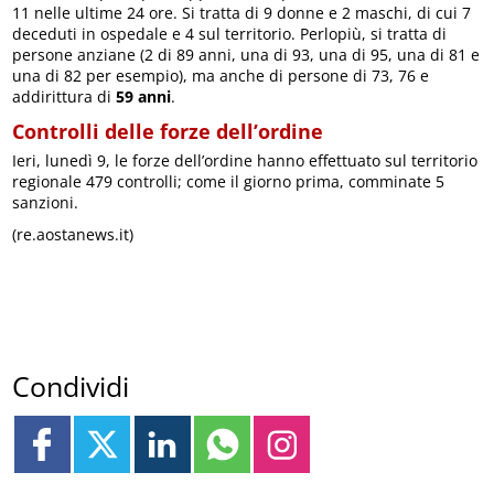
11 nelle ultime 24 ore. Si tratta di 9 donne e 2 maschi, di cui 7
deceduti in ospedale e 4 sul territorio. Perlopiù, si tratta di
persone anziane (2 di 89 anni, una di 93, una di 95, una di 81 e
una di 82 per esempio), ma anche di persone di 73, 76 e
addirittura di
59 anni
.
Controlli delle forze dell’ordine
Ieri, lunedì 9, le forze dell’ordine hanno effettuato sul territorio
regionale 479 controlli; come il giorno prima, comminate 5
sanzioni.
(re.aostanews.it)
Condividi