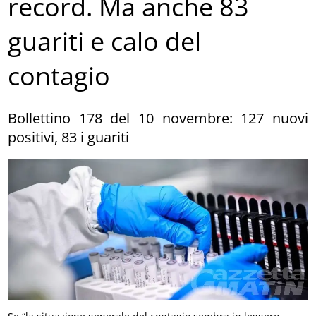
record. Ma anche 83
guariti e calo del
contagio
Bollettino 178 del 10 novembre: 127 nuovi
positivi, 83 i guariti