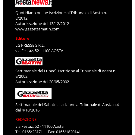
Quotidiano online Iscrizione al Tribunale di Aosta n.
8/2012
Autorizzazione del 13/12/2012
www.gazzettamatin.com
Editore
LG PRESSE S.R.L.
via Festaz, 52 11100 AOSTA
Settimanale del Lunedì. Iscrizione al Tribunale di Aosta n.
9/2002
Autorizzazione del 20/05/2002
Settimanale del Sabato. Iscrizione al Tribunale di Aosta n.4
del 4/10/2016
REDAZIONE
via Festaz, 52 - 11100 Aosta
Tel: 0165/231711 - Fax: 0165/1820141