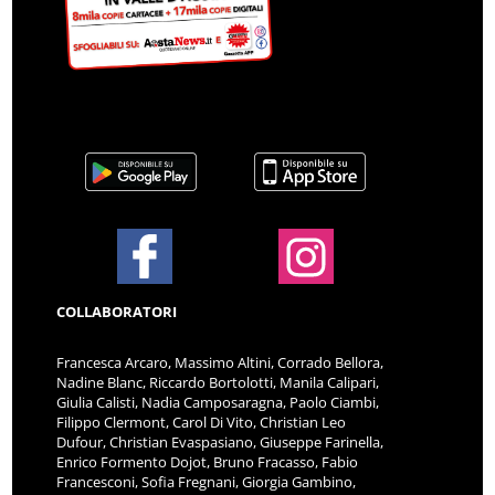
COLLABORATORI
Francesca Arcaro, Massimo Altini, Corrado Bellora,
Nadine Blanc, Riccardo Bortolotti, Manila Calipari,
Giulia Calisti, Nadia Camposaragna, Paolo Ciambi,
Filippo Clermont, Carol Di Vito, Christian Leo
Dufour, Christian Evaspasiano, Giuseppe Farinella,
Enrico Formento Dojot, Bruno Fracasso, Fabio
Francesconi, Sofia Fregnani, Giorgia Gambino,