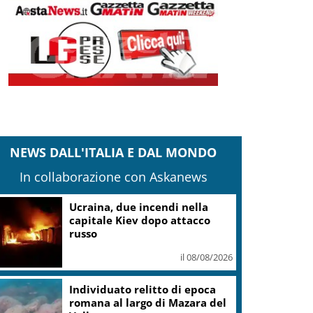
NEWS DALL'ITALIA E DAL MONDO
In collaborazione con Askanews
Ucraina, due incendi nella
capitale Kiev dopo attacco
russo
il 08/08/2026
Individuato relitto di epoca
romana al largo di Mazara del