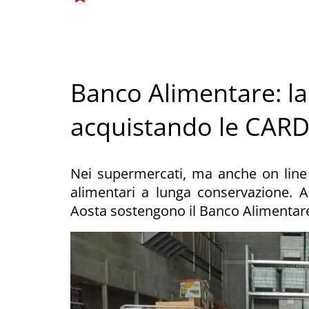
Banco Alimentare: la 
acquistando le CAR
Nei supermercati, ma anche on line
alimentari a lunga conservazione. 
Aosta sostengono il Banco Alimentar