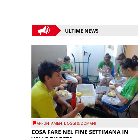
ULTIME NEWS
APPUNTAMENTI
,
OGGI & DOMANI
COSA FARE NEL FINE SETTIMANA IN