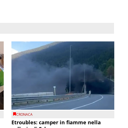
CRONACA
Etroubles: camper in fiamme nella