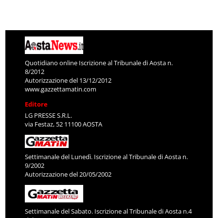
Quotidiano online Iscrizione al Tribunale di Aosta n.
8/2012
Autorizzazione del 13/12/2012
www.gazzettamatin.com
Editore
LG PRESSE S.R.L.
via Festaz, 52 11100 AOSTA
Settimanale del Lunedì. Iscrizione al Tribunale di Aosta n.
9/2002
Autorizzazione del 20/05/2002
Settimanale del Sabato. Iscrizione al Tribunale di Aosta n.4