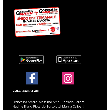
COLLABORATORI
Francesca Arcaro, Massimo Altini, Corrado Bellora,
Nadine Blanc, Riccardo Bortolotti, Manila Calipari,