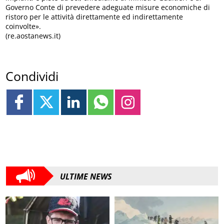
Governo Conte di prevedere adeguate misure economiche di
ristoro per le attività direttamente ed indirettamente
coinvolte».
(re.aostanews.it)
Condividi
ULTIME NEWS