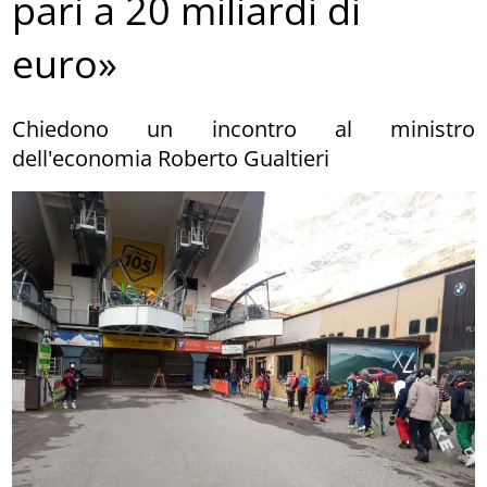
pari a 20 miliardi di
euro»
Chiedono un incontro al ministro
dell'economia Roberto Gualtieri