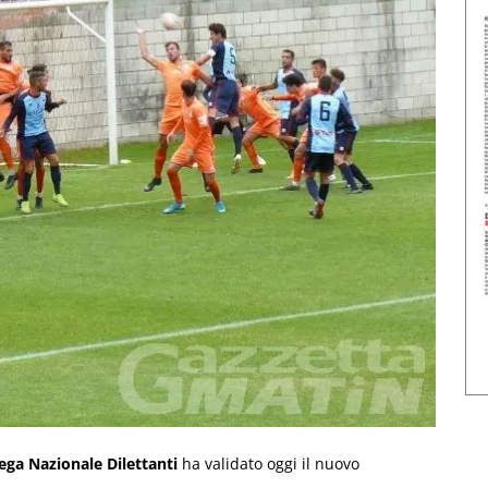
ega Nazionale Dilettanti
ha validato oggi il nuovo