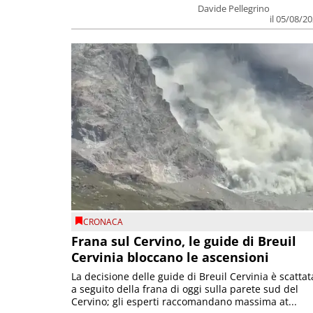
Davide Pellegrino
il 05/08/2
CRONACA
Frana sul Cervino, le guide di Breuil
Cervinia bloccano le ascensioni
La decisione delle guide di Breuil Cervinia è scattat
a seguito della frana di oggi sulla parete sud del
Cervino; gli esperti raccomandano massima at...