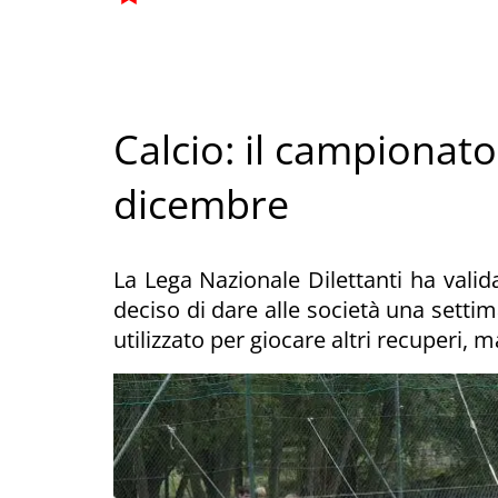
Calcio: il campionato
dicembre
La Lega Nazionale Dilettanti ha valid
deciso di dare alle società una settim
utilizzato per giocare altri recuperi, 