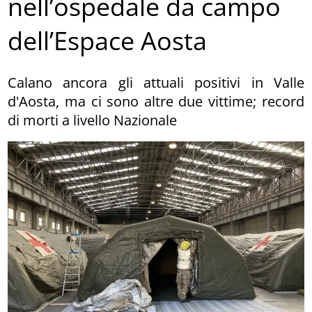
nell’ospedale da campo
dell’Espace Aosta
Calano ancora gli attuali positivi in Valle
d'Aosta, ma ci sono altre due vittime; record
di morti a livello Nazionale