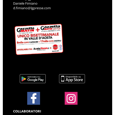
Daniele Fimiano
d.fimiano@lgpresse.com
COLLABORATORI