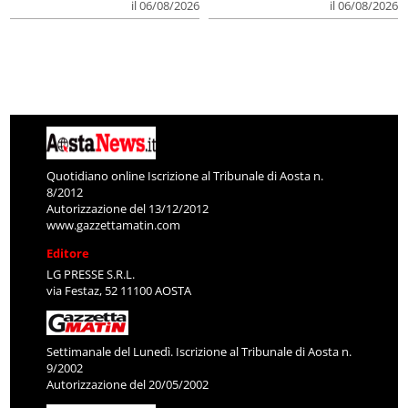
il 06/08/2026
il 06/08/2026
Quotidiano online Iscrizione al Tribunale di Aosta n.
8/2012
Autorizzazione del 13/12/2012
www.gazzettamatin.com
Editore
LG PRESSE S.R.L.
via Festaz, 52 11100 AOSTA
Settimanale del Lunedì. Iscrizione al Tribunale di Aosta n.
9/2002
Autorizzazione del 20/05/2002