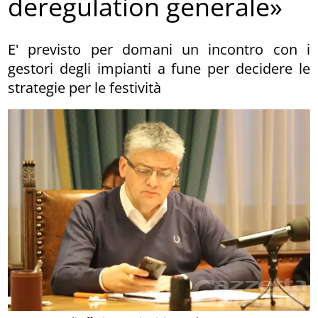
deregulation generale»
E' previsto per domani un incontro con i
gestori degli impianti a fune per decidere le
strategie per le festività