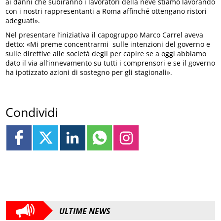
ai danni che subiranno i lavoratori della neve stiamo lavorando
con i nostri rappresentanti a Roma affinché ottengano ristori
adeguati».
Nel presentare l’iniziativa il capogruppo Marco Carrel aveva
detto: «Mi preme concentrarmi sulle intenzioni del governo e
sulle direttive alle società degli per capire se a oggi abbiamo
dato il via all’innevamento su tutti i comprensori e se il governo
ha ipotizzato azioni di sostegno per gli stagionali».
Condividi
ULTIME NEWS