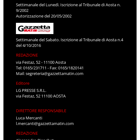
Settimanale del Lunedì. Iscrizione al Tribunale di Aosta n.
9/2002
Autorizzazione del 20/05/2002
Settimanale del Sabato. Iscrizione al Tribunale di Aosta n.4
del 4/10/2016
REDAZIONE
via Festaz, 52 - 11100 Aosta
Tel: 0165/231711 - Fax: 0165/1820141
Mail:
segreteria@gazzettamatin.com
Editore
LG PRESSE S.R.L.
via Festaz, 52 11100 AOSTA
DIRETTORE RESPONSABILE
Luca Mercanti
l.mercanti@gazzettamatin.com
REDAZIONE