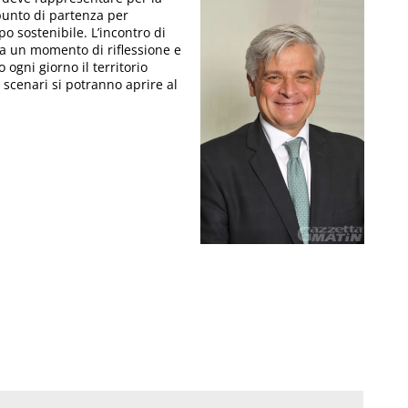
punto di partenza per
o sostenibile. L’incontro di
a un momento di riflessione e
 ogni giorno il territorio
i scenari si potranno aprire al