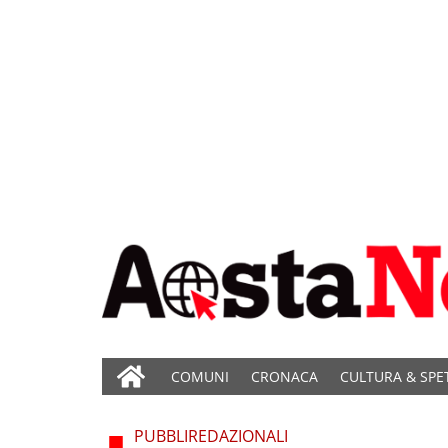
COMUNI
CRONACA
CULTURA & SPE
PUBBLIREDAZIONALI